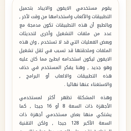
يقوم مستخدمي الايفون والايباد بتحميل
التطبيقات والألعاب واستخدامها من وقت لأخر ,
وبالطبع أن هذه التطبيقات تكون مدمجة مع
عدد من ملفات التشغيل وأخرى لتحديثات
وبعض الفعليات التي قد لا تستخدم , وان هذه
الملفات وملحقتها قد تسبب في ثقل تشغيل
الايفون ليكون استخدامه ابطئ مما كان عليه
وهو جديد , وهنا يفكر المستخدم في حذف
هذه التطبيقات والالعاب أو البرامج ,
والاستغناء عنها نهائيا .
وهذه المشكلة تظهر أكثر لمستخدمي
الأجهزة ذات السعة 8 أو 16 جيجا , كما
يشتكي منها بعض مستخدمي أجهزة ذات
السعة الأكبر 128 جيجا , ولكن التقنية