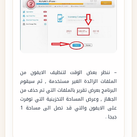
– ننظر بعض الوقت لتنظيف الايفون من
الملفات الزائدة الغير مستخدمة , ثم سيقوم
البرنامج بعرض تقرير بالملفات التي تم حذف من
الجهاز , وعرض المساحة التخزينية التي توفرت
على الايفون والتي قد تصل الى مساحة 1
جيجا .