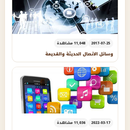
2017-07-25
11,048 مشاهدة
وسائل الاتصال الحديثة والقديمة
2022-03-17
11,036 مشاهدة