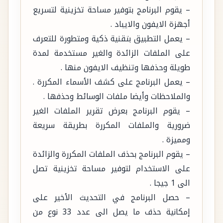
– يقوم البرنامج بتوفير مساحة تخزينية لتسريع
أجهزة الايفون والايباد .
– يعمل التطبيق بتقنية ذكية ومتطورة للتعرف
على الملفات الزائدة والغير مستخدمة لمدة
طويلة وحذفها وتنظيف الايفون منها .
– يعمل البرنامج على كشف الأسماء المكررة .
والملاحظات وأيضا ملفات الوسائط وحذفها .
– يقوم البرنامج بعرض تقرير الملفات الغير
ضرورية والملفات المكررة بطريقة سريعة
ومميزة .
– يقوم البرنامج بحذف الملفات المكررة والزائدة
على الاستخدام لتوفير مساحة تخزينية تصل
الى 1 جيجا .
– حصل البرنامج في التحديث الأخير على
إمكانية حذف ما يصل الى عدد 33 نوع من