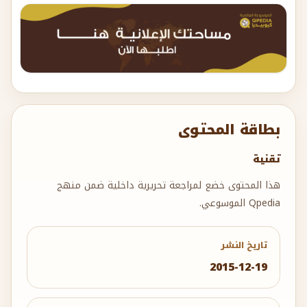
بطاقة المحتوى
تقنية
هذا المحتوى خضع لمراجعة تحريرية داخلية ضمن منهج
Qpedia الموسوعي.
تاريخ النشر
2015-12-19