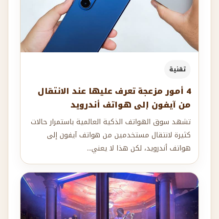
تقنية
4 أمور مزعجة تعرف عليها عند الانتقال
من آيفون إلى هواتف أندرويد
تشهد سوق الهواتف الذكية العالمية باستمرار حالات
كثيرة لانتقال مستخدمين من هواتف آيفون إلى
هواتف أندرويد، لكن هذا لا يعني...