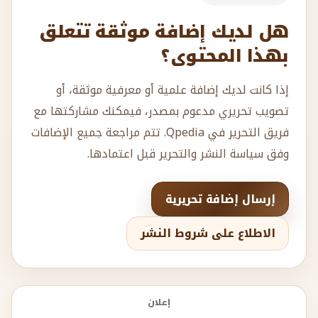
هل لديك إضافة موثقة تتعلق
بهذا المحتوى؟
إذا كانت لديك إضافة علمية أو معرفية موثقة، أو
تصويب تحريري مدعوم بمصدر، فيمكنك مشاركتها مع
فريق التحرير في Qpedia. تتم مراجعة جميع الإضافات
وفق سياسة النشر والتحرير قبل اعتمادها.
إرسال إضافة تحريرية
الاطلاع على شروط النشر
إعلان