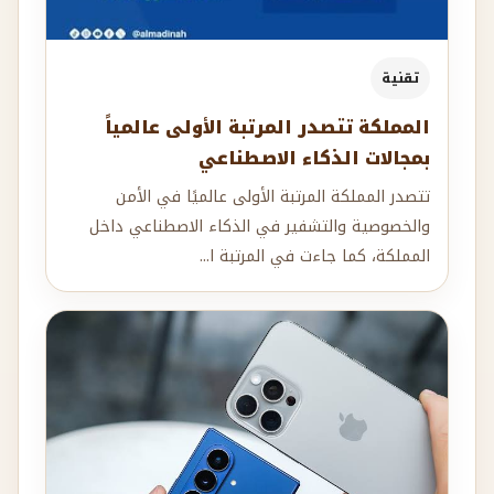
تقنية
المملكة تتصدر المرتبة الأولى عالمياً
بمجالات الذكاء الاصطناعي
تتصدر المملكة المرتبة الأولى عالميًا في الأمن
والخصوصية والتشفير في الذكاء الاصطناعي داخل
المملكة، كما جاءت في المرتبة ا...