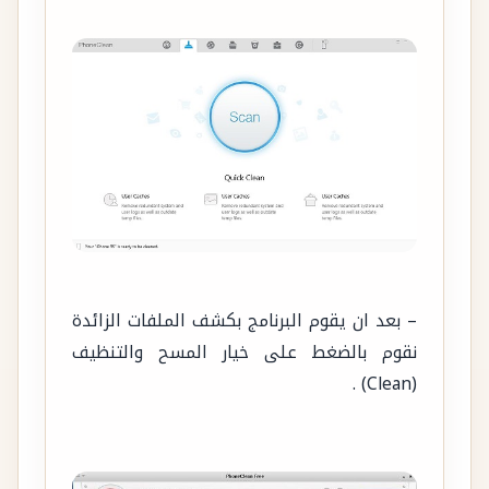
– بعد ان يقوم البرنامج بكشف الملفات الزائدة
نقوم بالضغط على خيار المسح والتنظيف
(Clean) .