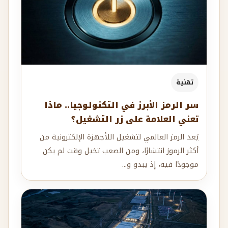
تقنية
سر الرمز الأبرز في التكنولوجيا.. ماذا
تعني العلامة على زر التشغيل؟
يُعد الرمز العالمي لتشغيل اللأجهزة الإلكترونية من
أكثر الرموز انتشارًا، ومن الصعب تخيل وقت لم يكن
موجودًا فيه، إذ يبدو و...