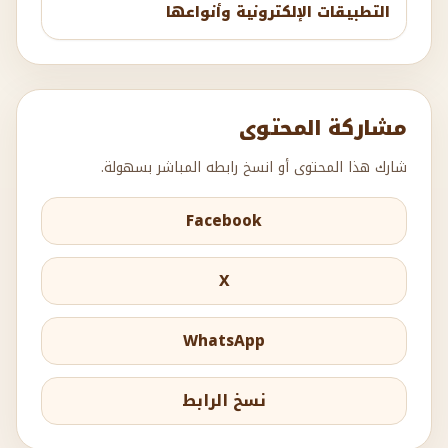
التطبيقات الإلكترونية وأنواعها
مشاركة المحتوى
شارك هذا المحتوى أو انسخ رابطه المباشر بسهولة.
Facebook
X
WhatsApp
نسخ الرابط