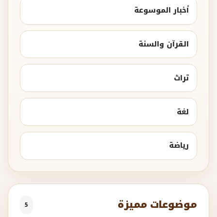
أخبار الموسوعة
القرآن والسنة
تراث
لغة
رياضة
موضوعات مميزة
5