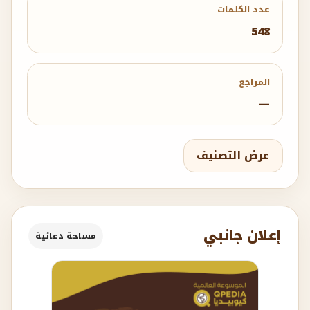
عدد الكلمات
548
المراجع
—
عرض التصنيف
إعلان جانبي
مساحة دعائية