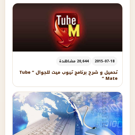
2015-07-18
20,644 مشاهدة
تحميل و شرح برنامج تيوب ميت للجوال ” Tube
Mate “