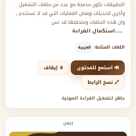
التطبيقات تكون مدمجة مع عدد من ملفات التشغيل
وأخرى لتحديثات وبعض الفعليات التي قد لا تستخدم ,
وان هذه الملفات وملحقتها قد تس
.....استكمال القراءة
اللغات المتاحة:
العربية
🔊 استمع للمحتوى
⏸️ إيقاف
🔗 نسخ الرابط
جاهز لتشغيل القراءة الصوتية.
إعلان