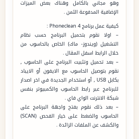
وهو مجاني بالكامل وهناك بعض الميزات
الإضافية المدفوعة الثمن .
كيفية عمل برنامج Phoneclean 4 :
– اولا نقوم بتحميل البرنامج حسب نظام
التشغيل (ويندوز- ماك) الخاص بالحاسوب من
خلال الرابط اسفل المقال .
– بعد تحميل وتثبيت البرنامج على الحاسوب ,
نقوم بتوصيل الحاسوب مع الايفون أو الايباد
بكابل USB , أو استخدام الجديدة في اخر اصدار
للبرنامج عبر رابط الحاسوب والكمبيوتر بنفس
شبكة الانترنت الواي فاي .
– بعد ذلك نقوم بفتح واجهة البرنامج على
الحاسوب والضغط على خيار الفحص (SCAN)
والكشف عن الملفات الزائدة .