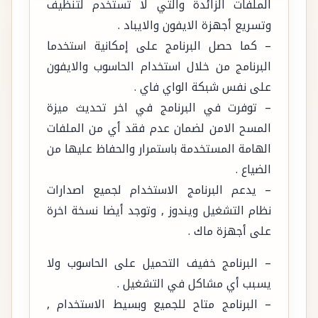
الملفات الزائدة والتي لا تستخدم لتنظيف
وتسريع أجهزة الايفون والايباد .
– كما حصل البرنامج على إمكانية استخدما
البرنامج من خلال استخدام الحاسوب والايفون
على نفس شبكة الواي فاي .
– توفرت في البرنامج في اخر تحديث ميزة
المسح الامن لضمان عدم فقد أي من الملفات
الهامة المستخدمة باستمرار والحفاظ عليها من
الضياع .
– يدعم البرنامج الاستخدام لجميع اصدارات
نظام التشغيل ويندوز , وتوجد أيضا نسخة اخرة
على أجهزة ماك .
– البرنامج خفيف التحميل على الحاسوب ولا
يسبب أي مشاكل في التشغيل .
– البرنامج متاح للجميع وبسيط الاستخدام ,