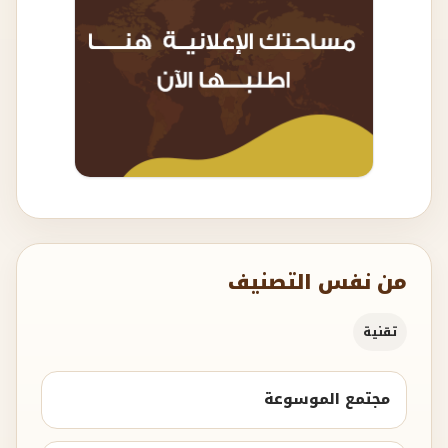
من نفس التصنيف
تقنية
مجتمع الموسوعة