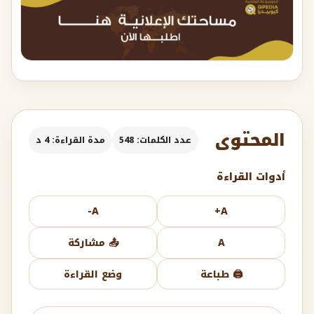
المحتوى
عدد الكلمات: 548
مدة القراءة: 4 د
أدوات القراءة
A-
A+
A
📤 مشاركة
🖨️ طباعة
وضع القراءة