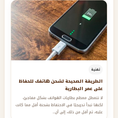
تقنية
الطريقة الصحيحة لشحن هاتفك للحفاظ
على عمر البطارية
لا تتعطل معظم بطاريات الهواتف بشكل مفاجئ،
لكنها تبدأ تدريجيًا في الاحتفاظ بشحنة أقل مما كانت
عليه، ثم أقل من ذلك، إلى أن...