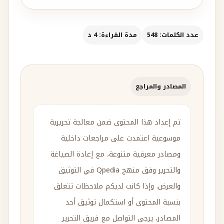
عدد الكلمات: 548
مدة القراءة: 4 د
المصادر والمراجع
تم إعداد هذا المحتوى ضمن معالجة تحريرية
موسوعية اعتمدت على مراجعات داخلية
ومصادر معرفية متنوعة، مع إعادة الصياغة
والتحرير وفق منهج Qpedia في التوثيق
والعرض. وإذا كانت لديكم ملاحظات تتعلق
بنسبة المحتوى أو استكمال توثيق أحد
المصادر، يرجى التواصل مع فريق التحرير