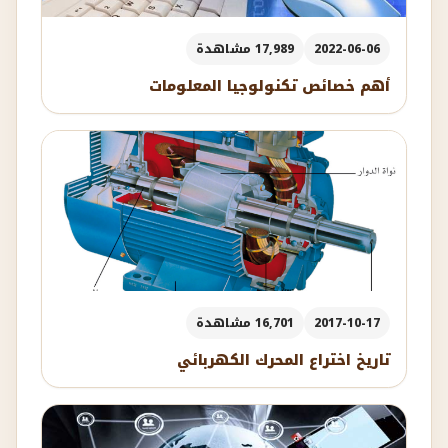
2022-06-06
17,989 مشاهدة
أهم خصائص تكنولوجيا المعلومات
2017-10-17
16,701 مشاهدة
تاريخ اختراع المحرك الكهربائي