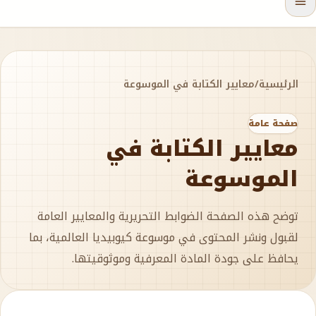
الرئيسية
/
معايير الكتابة في الموسوعة
صفحة عامة
معايير الكتابة في
الموسوعة
توضح هذه الصفحة الضوابط التحريرية والمعايير العامة
لقبول ونشر المحتوى في موسوعة كيوبيديا العالمية، بما
يحافظ على جودة المادة المعرفية وموثوقيتها.