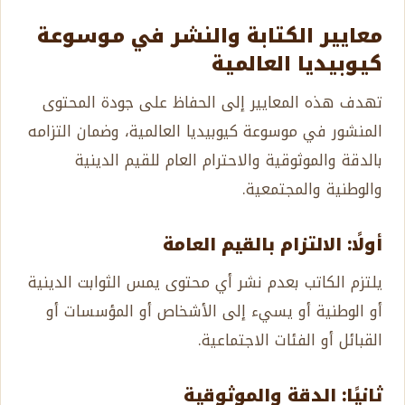
معايير الكتابة والنشر في موسوعة
كيوبيديا العالمية
تهدف هذه المعايير إلى الحفاظ على جودة المحتوى
المنشور في موسوعة كيوبيديا العالمية، وضمان التزامه
بالدقة والموثوقية والاحترام العام للقيم الدينية
والوطنية والمجتمعية.
أولًا: الالتزام بالقيم العامة
يلتزم الكاتب بعدم نشر أي محتوى يمس الثوابت الدينية
أو الوطنية أو يسيء إلى الأشخاص أو المؤسسات أو
القبائل أو الفئات الاجتماعية.
ثانيًا: الدقة والموثوقية