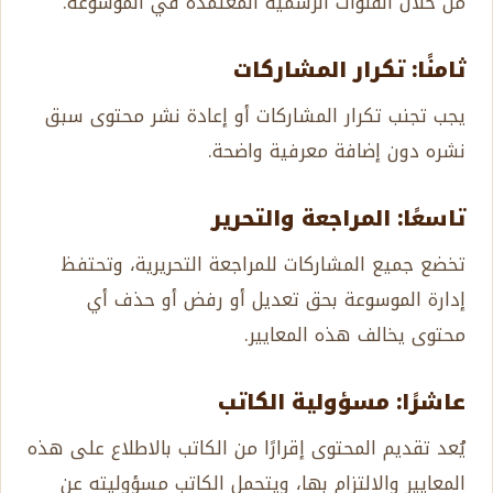
من خلال القنوات الرسمية المعتمدة في الموسوعة.
ثامنًا: تكرار المشاركات
يجب تجنب تكرار المشاركات أو إعادة نشر محتوى سبق
نشره دون إضافة معرفية واضحة.
تاسعًا: المراجعة والتحرير
تخضع جميع المشاركات للمراجعة التحريرية، وتحتفظ
إدارة الموسوعة بحق تعديل أو رفض أو حذف أي
محتوى يخالف هذه المعايير.
عاشرًا: مسؤولية الكاتب
يُعد تقديم المحتوى إقرارًا من الكاتب بالاطلاع على هذه
المعايير والالتزام بها، ويتحمل الكاتب مسؤوليته عن