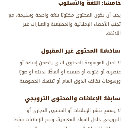
خامسًا: اللغة والأسلوب
يجب أن يكون المحتوى مكتوبًا بلغة واضحة وسليمة، مع
تجنب الأخطاء الإملائية والمطبعية والعبارات غير
اللائقة.
سادسًا: المحتوى غير المقبول
لا تقبل الموسوعة المحتوى الذي يتضمن إساءة أو
عنصرية أو فئوية أو طبقية أو ألفاظًا بذيئة أو صورًا
ورسومات تخالف الذوق العام أو تنتهك الخصوصية.
سابعًا: الإعلانات والمحتوى الترويجي
لا يسمح بنشر الإعلانات أو المحتوى التجاري أو
الترويجي داخل المواد المعرفية، وتتم الإعلانات فقط