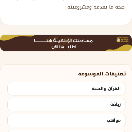
صحة ما يقدمه ومشروعيته.
تصنيفات الموسوعة
القرآن والسنة
رياضة
مواهب