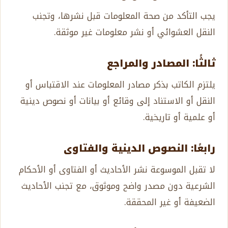
يجب التأكد من صحة المعلومات قبل نشرها، وتجنب
النقل العشوائي أو نشر معلومات غير موثقة.
ثالثًا: المصادر والمراجع
يلتزم الكاتب بذكر مصادر المعلومات عند الاقتباس أو
النقل أو الاستناد إلى وقائع أو بيانات أو نصوص دينية
أو علمية أو تاريخية.
رابعًا: النصوص الدينية والفتاوى
لا تقبل الموسوعة نشر الأحاديث أو الفتاوى أو الأحكام
الشرعية دون مصدر واضح وموثوق، مع تجنب الأحاديث
الضعيفة أو غير المحققة.