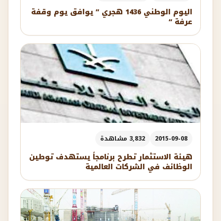
اليوم الوطني 1436 هجري ” يوافق يوم وقفة
عرفة “
2015-09-08
3,832 مشاهدة
هيئة الاستثمار تطرح برنامجاً يستهدف توطين
الوظائف في الشركات العالمية