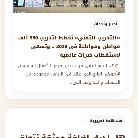
أخبار وأحداث
«التدريب التقني» تخطط لتدريب 950 ألف
مواطن ومواطنة في 2020 .. وتسعى
لاستقطاب خبرات عالمية
شهد اليوم الثاني من منتدى فرص الأعمال السعودي
الأمريكي الرابع الذي عقد في الرياض مجموعة من
الجلسات والمداولات التي...
مساهمة تحريرية