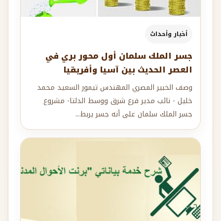
أخبار وأحداث
جسر الملك سلمان أول محور بري في
العصر الحديث بين آسيا وأفريقيا
وصف الخبير المصري المهندس تيمور السعيد محمد
خليل - نائب مدير فرع شرق ووسط الدلتا- مشروع
جسر الملك سلمان على أنه جسر يربط...