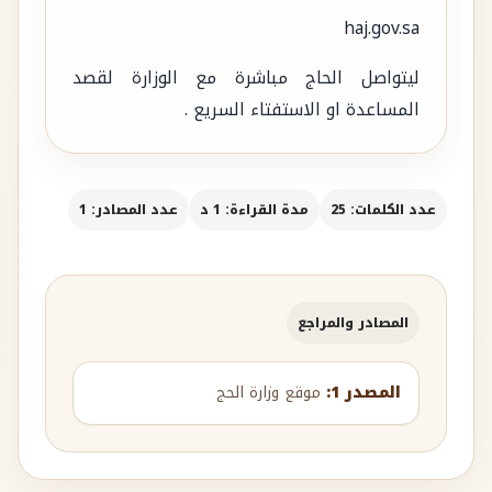
haj.gov.sa
ليتواصل الحاج مباشرة مع الوزارة لقصد
المساعدة او الاستفتاء السريع .
عدد الكلمات: 25
مدة القراءة: 1 د
عدد المصادر: 1
المصادر والمراجع
المصدر 1:
موقع وزارة الحج