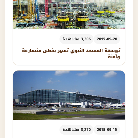
2015-09-20
3,306 مشاهدة
توسعة المسجد النبوي تسير بخطى متسارعة
وآمنة
2015-09-15
3,270 مشاهدة