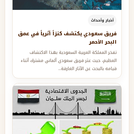
أخبار وأحداث
فريق سعودي يكتشف كنزاً أثرياً في عمق
البحر الأحمر
تفخر المملكة العربية السعودية بهذا الاكتشاف
العظيم، حيث عثر فريق سعودي ألماني مشترك أثناء
قيامه بالبحث عن الآثار الغارقة...