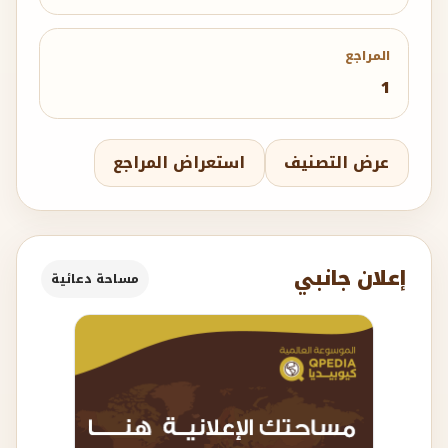
المراجع
1
عرض التصنيف
استعراض المراجع
إعلان جانبي
مساحة دعائية