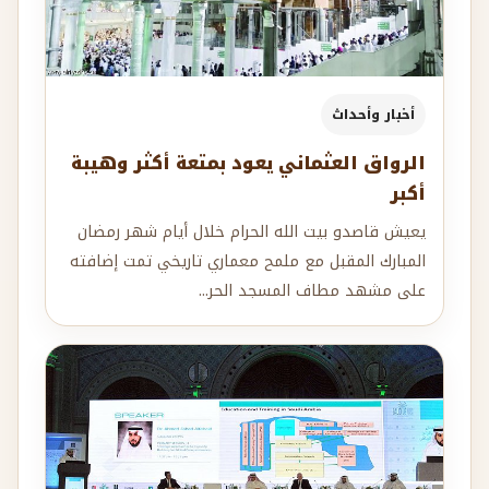
أخبار وأحداث
الرواق العثماني يعود بمتعة أكثر وهيبة
أكبر
يعيش قاصدو بيت الله الحرام خلال أيام شهر رمضان
المبارك المقبل مع ملمح معماري تاريخي تمت إضافته
على مشهد مطاف المسجد الحر...