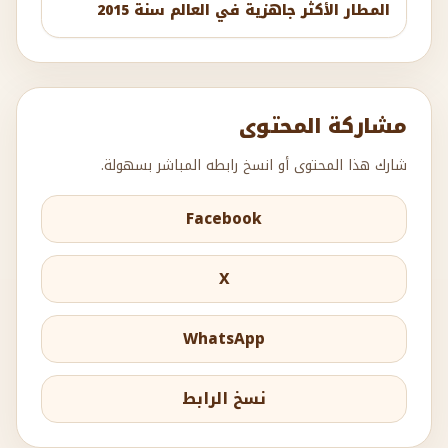
المطار الأكثر جاهزية في العالم سنة 2015
مشاركة المحتوى
شارك هذا المحتوى أو انسخ رابطه المباشر بسهولة.
Facebook
X
WhatsApp
نسخ الرابط