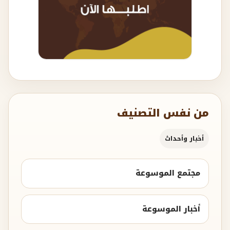
من نفس التصنيف
أخبار وأحداث
مجتمع الموسوعة
أخبار الموسوعة