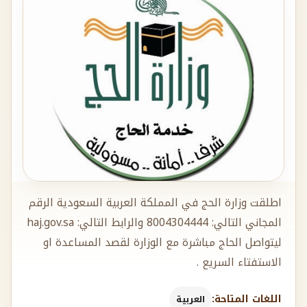
اطلقت وزارة الحج في المملكة العربية السعودية الرقم
المجاني التالي: 8004304444 والرابط التالي: haj.gov.sa
ليتواصل الحاج مباشرة مع الوزارة لقصد المساعدة او
الاستفتاء السريع .
اللغات المتاحة:
العربية