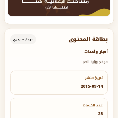
بطاقة المحتوى
مرجع تحريري
أخبار وأحداث
موقع وزارة الحج
تاريخ النشر
2015-09-14
عدد الكلمات
25