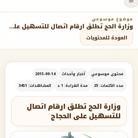
موضوع موسوعي
وزارة الحج تطلق ارقام اتصال للتسهيل على الحجاج
العودة للمحتويات
محتوى موسوعي
أخبار وأحداث
2015-09-14
عدد الكلمات: 25
مدة القراءة: 1 د
المشاهدات: 3451
وزارة الحج تطلق ارقام اتصال
للتسهيل على الحجاج