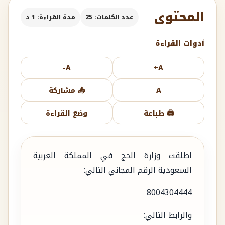
المحتوى
عدد الكلمات: 25
مدة القراءة: 1 د
أدوات القراءة
A-
A+
A
📤 مشاركة
🖨️ طباعة
وضع القراءة
اطلقت وزارة الحج في المملكة العربية
السعودية الرقم المجاني التالي:
8004304444
والرابط التالي: