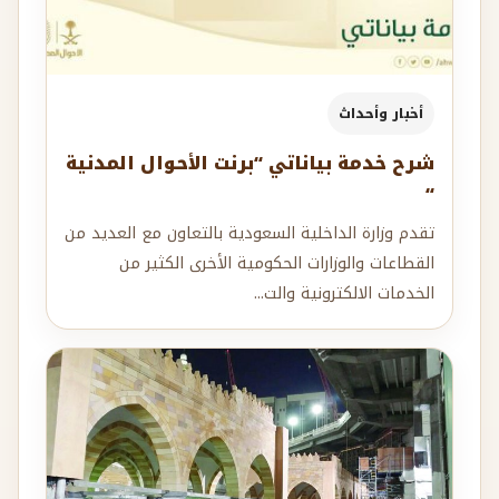
أخبار وأحداث
شرح خدمة بياناتي “برنت الأحوال المدنية
“
تقدم وزارة الداخلية السعودية بالتعاون مع العديد من
القطاعات والوزارات الحكومية الأخرى الكثير من
الخدمات الالكترونية والت...