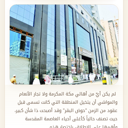
لم يكن أيّ من أهالي مكة المكرمة ولا تجار الأنعام
والمواشي أن يتخيل المنطقة التي كانت تسمى قبل
عقود من الزمن "حوض البقر" وقد أصبحت ذا شأن كبير،
حيث تصنف حالياً كأغلى أحياء العاصمة المقدسة
وأهمها على الإطلاق، باختصار هذه