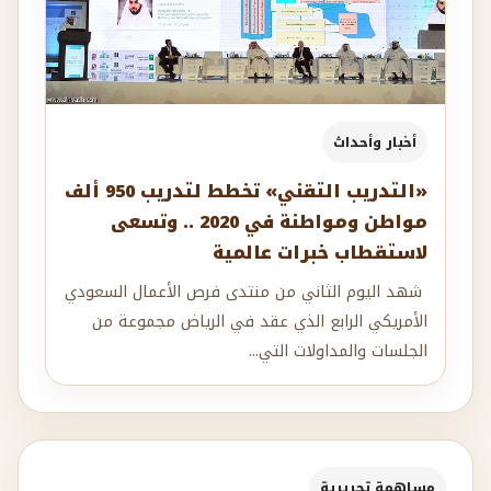
أخبار وأحداث
«التدريب التقني» تخطط لتدريب 950 ألف
مواطن ومواطنة في 2020 .. وتسعى
لاستقطاب خبرات عالمية
شهد اليوم الثاني من منتدى فرص الأعمال السعودي
الأمريكي الرابع الذي عقد في الرياض مجموعة من
الجلسات والمداولات التي...
مساهمة تحريرية