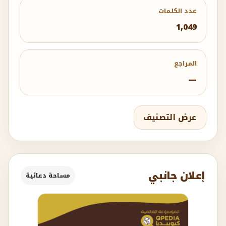
عدد الكلمات
1,049
المراجع
—
عرض التصنيف
إعلان جانبي
مساحة دعائية