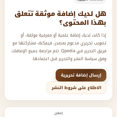
هل لديك إضافة موثقة تتعلق
بهذا المحتوى؟
إذا كانت لديك إضافة علمية أو معرفية موثقة، أو
تصويب تحريري مدعوم بمصدر، فيمكنك مشاركتها مع
فريق التحرير في Qpedia. تتم مراجعة جميع الإضافات
وفق سياسة النشر والتحرير قبل اعتمادها.
إرسال إضافة تحريرية
الاطلاع على شروط النشر
إعلان