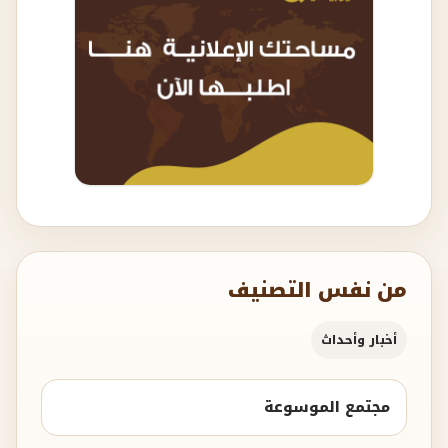
من نفس التصنيف
أخبار وأحداث
مجتمع الموسوعة