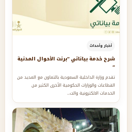
أخبار وأحداث
شرح خدمة بياناتي “برنت الأحوال المدنية
“
تقدم وزارة الداخلية السعودية بالتعاون مع العديد من
القطاعات والوزارات الحكومية الأخرى الكثير من
الخدمات الالكترونية والت...