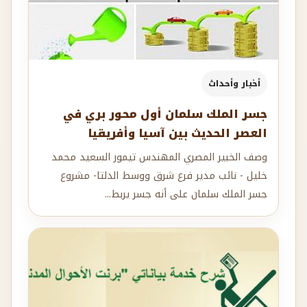
أخبار وأحداث
جسر الملك سلمان أول محور بري في
العصر الحديث بين آسيا وأفريقيا
وصف الخبير المصري المهندس تيمور السعيد محمد
خليل - نائب مدير فرع شرق ووسط الدلتا- مشروع
جسر الملك سلمان على أنه جسر يربط...