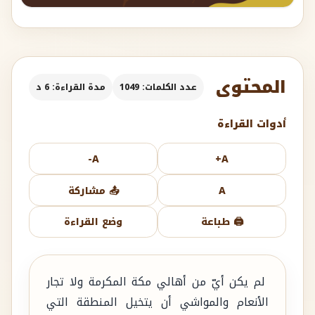
المحتوى
عدد الكلمات: 1049
مدة القراءة: 6 د
أدوات القراءة
A-
A+
A
📤 مشاركة
🖨️ طباعة
وضع القراءة
لم يكن أيّ من أهالي مكة المكرمة ولا تجار
الأنعام والمواشي أن يتخيل المنطقة التي