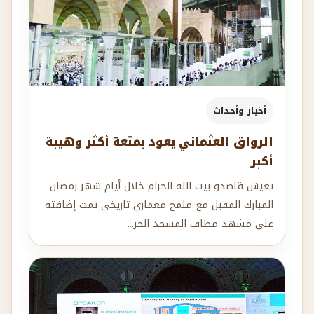
أخبار وأحداث
الرواق العثماني يعود بمتعة أكثر وهيبة
أكبر
يعيش قاصدو بيت الله الحرام خلال أيام شهر رمضان
المبارك المقبل مع ملمح معماري تاريخي تمت إضافته
على مشهد مطاف المسجد الحر...