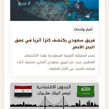
أخبار وأحداث
فريق سعودي يكتشف كنزاً أثرياً في عمق
البحر الأحمر
تفخر المملكة العربية السعودية بهذا الاكتشاف
العظيم، حيث عثر فريق سعودي ألماني مشترك أثناء
قيامه بالبحث عن الآثار الغارقة...