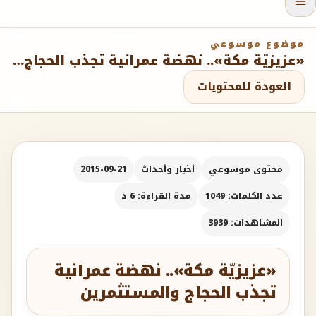
موضوع موسوعي
«عزيزيّة مكة».. نهضة عمرانية تجذب الحجاج والمستثمرين
العودة للمحتويات
محتوى موسوعي
أخبار وأحداث
2015-09-21
عدد الكلمات: 1049
مدة القراءة: 6 د
المشاهدات: 3939
«عزيزيّة مكة».. نهضة عمرانية
تجذب الحجاج والمستثمرين