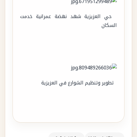
حي العزيزية شهد نهضة عمرانية خدمت
السكان
تطوير وتنظيم الشوارع في العزيزية