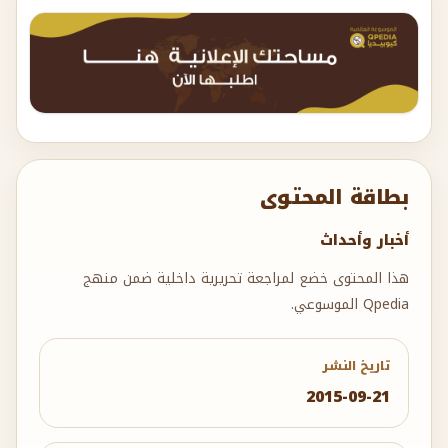
بطاقة المحتوى
أخبار وأحداث
هذا المحتوى خضع لمراجعة تحريرية داخلية ضمن منهج
Qpedia الموسوعي.
تاريخ النشر
2015-09-21