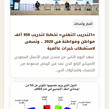
أخبار وأحداث
«التدريب التقني» تخطط لتدريب 950 ألف
مواطن ومواطنة في 2020 .. وتسعى
لاستقطاب خبرات عالمية
شهد اليوم الثاني من منتدى فرص الأعمال السعودي
الأمريكي الرابع الذي عقد في الرياض مجموعة من
الجلسات والمداولات التي...