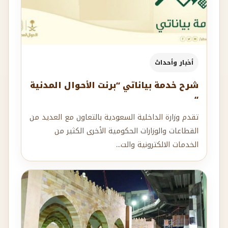
أخبار وأحداث
شرح خدمة بياناتي “برنت الأحوال المدنية
“
تقدم وزارة الداخلية السعودية بالتعاون مع العديد من
القطاعات والوزارات الحكومية الأخرى الكثير من
الخدمات الالكترونية والت...