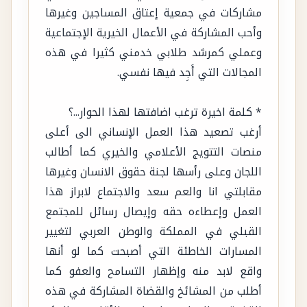
مشاركات في جمعية إعتاق المساجين وغيرها
وأحب المشاركة في الأعمال الخيرية الإجتماعية
وعملي كمرشد طلابي خدمني كثيرا في هذه
المجالات التي أَجِد فيها نفسي.
* كلمة اخيرة ترغب اضافتها لهذا الحوار...؟
أرغب تصعيد هذا العمل الإنساني الى أعلى
منصات التتويج الأعلامي والخيري كما أطالب
اللجان وعلى رأسها لجنة حقوق الانسان وغيرها
مقابلتي انا والعم سعد والاجتماع لابراز هذا
العمل وإعطاءه حقه وإيصال رسائل للمجتمع
القبلي في المملكة والوطن العربي لتغيير
المسارات الخاطئة التي أصبحت كما لو أنها
واقع لابد منه وإظهار التسامح والعفو كما
أطلب من المشائخ والقضاة المشاركة في هذه