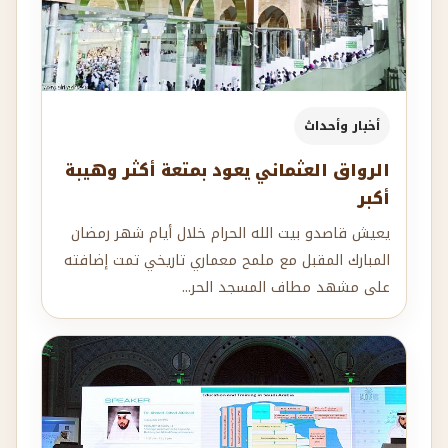
أخبار وأحداث
الرواق العثماني يعود بمتعة أكثر وهيبة
أكبر
يعيش قاصدو بيت الله الحرام خلال أيام شهر رمضان
المبارك المقبل مع ملمح معماري تاريخي تمت إضافته
على مشهد مطاف المسجد الحر...