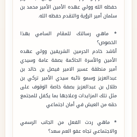
حفظه الله وولي عهده الأمين الأمير محمد بن
سلمان أمير الرؤية والتقدم حفظه الله.
* ماهي رسالتك للمقام السامي بهذا
الخصوص؟
أناشد خادم الحرمين الشريفين وولي عهده
الأمين والأسرة الحاكمة بصفة عامة وسيدي
أمير منطقة عسير الامير فيصل بن خالد بن
عبدالعزيز وسمو نائبه سيدي الأمير تركي بن
طلال بن عبدالعزيز بصفة خاصة الوقوف على
مثل تلك المزايدات وعلاجها بما يكفل للمجتمع
حقه من العيش في أمان اجتماعي
* ماهي ردت الفعل من الجانب الرسمي
والاجتماعي تجاه عفو العم سعد؟