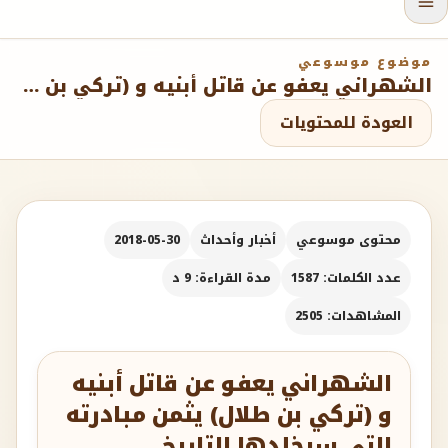
موضوع موسوعي
الشهراني يعفو عن قاتل أبنيه و (تركي بن طلال) يثمن مبادرته التي سيخلدها التاريخ
العودة للمحتويات
محتوى موسوعي
أخبار وأحداث
2018-05-30
عدد الكلمات: 1587
مدة القراءة: 9 د
المشاهدات: 2505
الشهراني يعفو عن قاتل أبنيه
و (تركي بن طلال) يثمن مبادرته
التي سيخلدها التاريخ