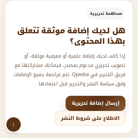
مساهمة تحريرية
هل لديك إضافة موثقة تتعلق
بهذا المحتوى؟
إذا كانت لديك إضافة علمية أو معرفية موثقة، أو
تصويب تحريري مدعوم بمصدر، فيمكنك مشاركتها مع
فريق التحرير في Qpedia. تتم مراجعة جميع الإضافات
وفق سياسة النشر والتحرير قبل اعتمادها.
إرسال إضافة تحريرية
الاطلاع على شروط النشر
↑