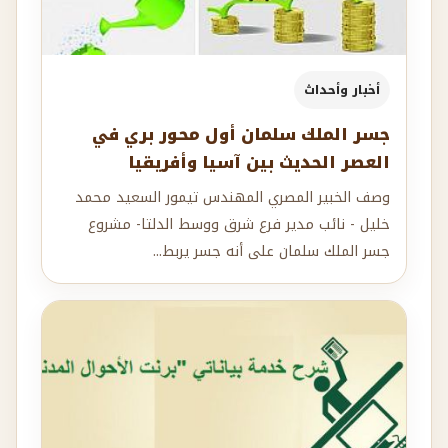
أخبار وأحداث
جسر الملك سلمان أول محور بري في
العصر الحديث بين آسيا وأفريقيا
وصف الخبير المصري المهندس تيمور السعيد محمد
خليل - نائب مدير فرع شرق ووسط الدلتا- مشروع
جسر الملك سلمان على أنه جسر يربط...