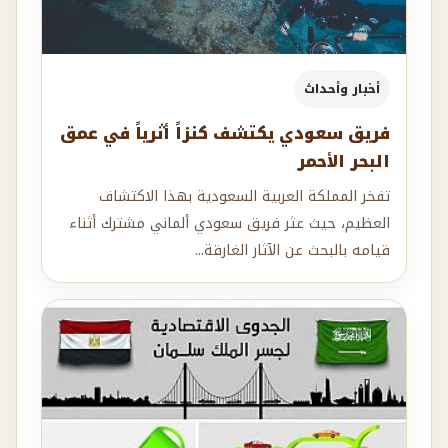
أخبار وأحداث
فريق سعودي يكتشف كنزاً أثرياً في عمق
البحر الأحمر
تفخر المملكة العربية السعودية بهذا الاكتشاف
العظيم، حيث عثر فريق سعودي ألماني مشترك أثناء
قيامه بالبحث عن الآثار الغارقة...