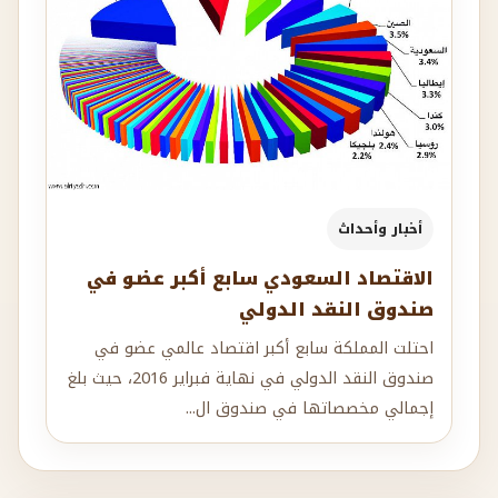
أخبار وأحداث
الاقتصاد السعودي سابع أكبر عضو في
صندوق النقد الدولي
احتلت المملكة سابع أكبر اقتصاد عالمي عضو في
صندوق النقد الدولي في نهاية فبراير 2016، حيث بلغ
إجمالي مخصصاتها في صندوق ال...