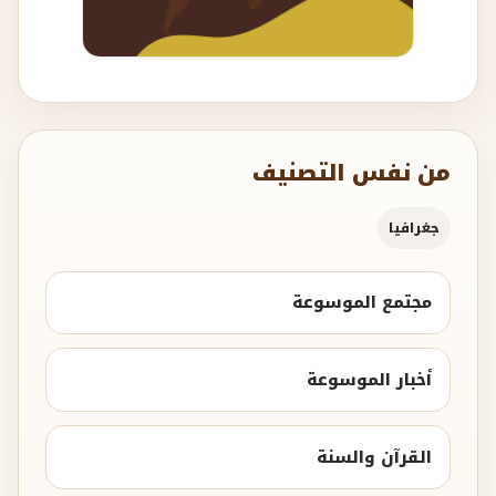
من نفس التصنيف
جغرافيا
مجتمع الموسوعة
أخبار الموسوعة
القرآن والسنة