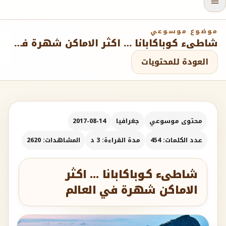
موضوع موسوعي
شاطىء كوباكابانا … اكثر الاماكن شهرة في العالم
العودة للمحتويات
محتوى موسوعي
جغرافيا
2017-08-14
عدد الكلمات: 454
مدة القراءة: 3 د
المشاهدات: 2620
شاطىء كوباكابانا … اكثر
الاماكن شهرة في العالم