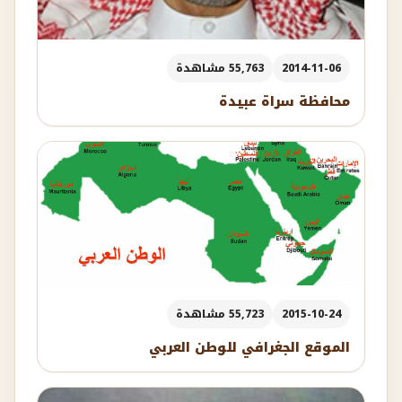
2014-11-06
55,763 مشاهدة
محافظة سراة عبيدة
2015-10-24
55,723 مشاهدة
الموقع الجغرافي للوطن العربي