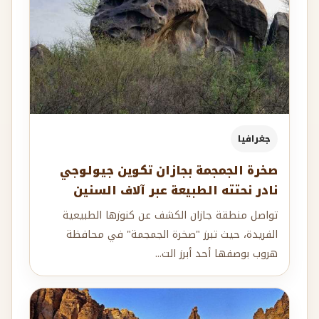
جغرافيا
صخرة الجمجمة بجازان تكوين جيولوجي
نادر نحتته الطبيعة عبر آلاف السنين
تواصل منطقة جازان الكشف عن كنوزها الطبيعية
الفريدة، حيث تبرز "صخرة الجمجمة" في محافظة
هروب بوصفها أحد أبرز الت...