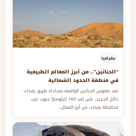
جغرافيا
"الحناتين".. من أبرز المعالم الطبيعية
في منطقة الحدود الشمالية
تعد طعوس الحناتين الواقعة بمحاذاة طريق رفحاء -
حائل الجديد، على بُعد 160 كيلومترًا جنوب غرب
محافظة رفحاء، من أبرز المعال...