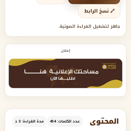
🔗 نسخ الرابط
جاهز لتشغيل القراءة الصوتية.
إعلان
المحتوى
عدد الكلمات: 454
مدة القراءة: 3 د