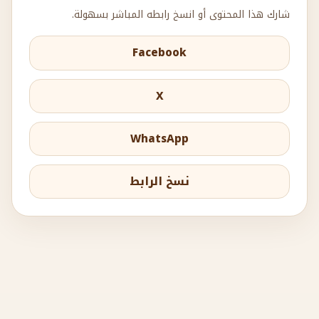
شارك هذا المحتوى أو انسخ رابطه المباشر بسهولة.
Facebook
X
WhatsApp
نسخ الرابط