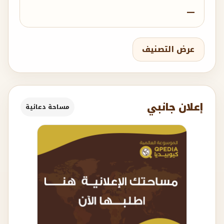
—
عرض التصنيف
إعلان جانبي
مساحة دعائية