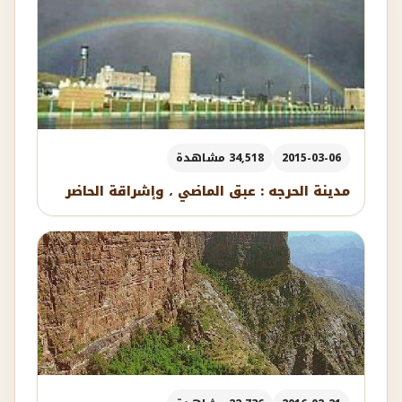
2015-03-06
34,518 مشاهدة
مدينة الحرجه : عبق الماضي ، وإشراقة الحاضر