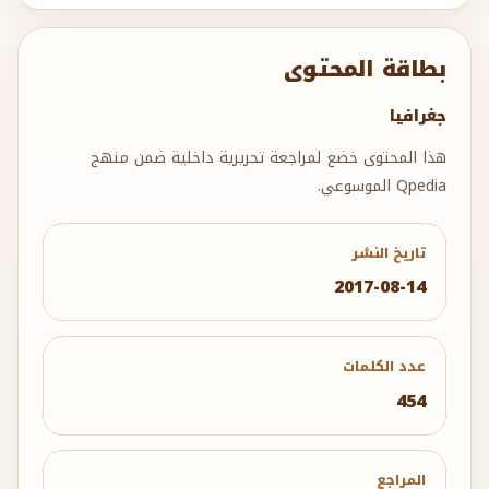
بطاقة المحتوى
جغرافيا
هذا المحتوى خضع لمراجعة تحريرية داخلية ضمن منهج
Qpedia الموسوعي.
تاريخ النشر
2017-08-14
عدد الكلمات
454
المراجع