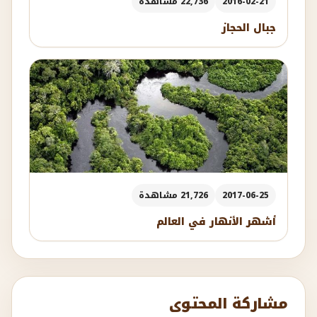
2016-02-21
22,736 مشاهدة
جبال الحجاز
2017-06-25
21,726 مشاهدة
أشهر الأنهار في العالم
مشاركة المحتوى