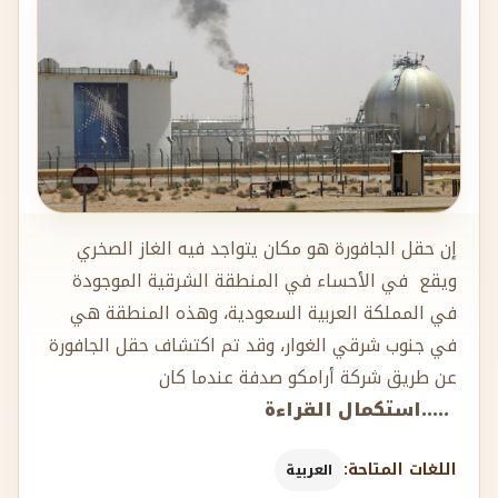
إن حقل الجافورة هو مكان يتواجد فيه الغاز الصخري
ويقع في الأحساء في المنطقة الشرقية الموجودة
في المملكة العربية السعودية، وهذه المنطقة هي
في جنوب شرقي الغوار، وقد تم اكتشاف حقل الجافورة
عن طريق شركة أرامكو صدفة عندما كان
.....استكمال القراءة
اللغات المتاحة:
العربية