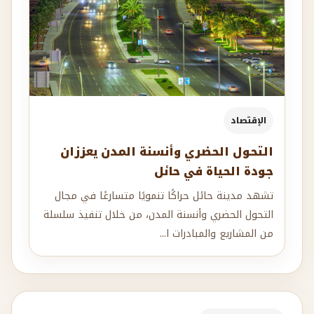
الإقتصاد
التحول الحضري وأنسنة المدن يعززان
جودة الحياة في حائل
تشهد مدينة حائل حراكًا تنمويًا متسارعًا في مجال
التحول الحضري وأنسنة المدن، من خلال تنفيذ سلسلة
من المشاريع والمبادرات ا...