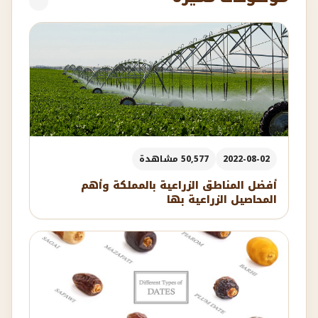
2022-08-02
50,577 مشاهدة
أفضل المناطق الزراعية بالمملكة وأهم
المحاصيل الزراعية بها