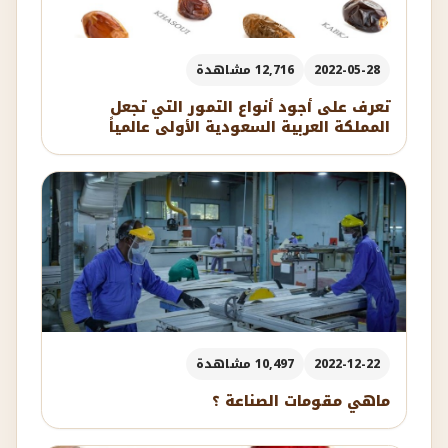
2022-05-28
12,716 مشاهدة
تعرف على أجود أنواع التمور التي تجعل
المملكة العربية السعودية الأولى عالمياً
2022-12-22
10,497 مشاهدة
ماهي مقومات الصناعة ؟