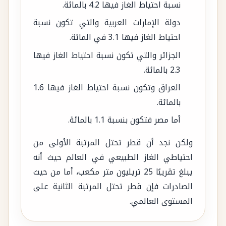
نسبة احتياط الغاز فيها 4.2 بالمائة.
دولة الإمارات العربية والتي تكون نسبة
احتياط الغاز فيها 3.1 في المائة.
الجزائر والتي تكون نسبة احتياط الغاز فيها
2.3 بالمائة.
العراق وتكون نسبة احتياط الغاز فيها 1.6
بالمائة.
أما مصر فتكون بنسبة 1.1 بالمائة.
ولكن نجد أن قطر تحتل المرتبة الأولى من
احتياطي الغاز الطبيعي في العالم حيث أنه
يبلغ تقريبًا 25 تريليون متر مكعب، أما من حيث
الصادرات فإن قطر تحتل المرتبة الثانية على
المستوى العالمي.