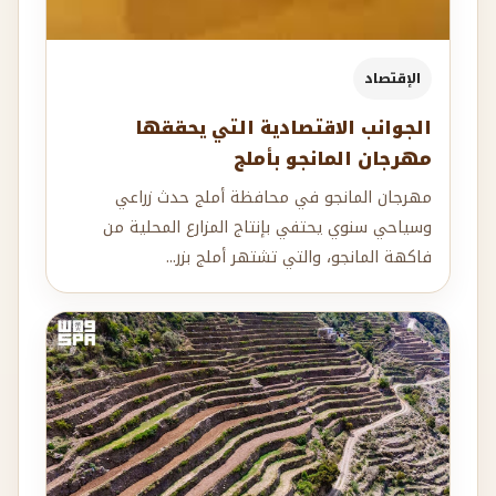
الإقتصاد
الجوانب الاقتصادية التي يحققها
مهرجان المانجو بأملج
مهرجان المانجو في محافظة أملج حدث زراعي
وسياحي سنوي يحتفي بإنتاج المزارع المحلية من
فاكهة المانجو، والتي تشتهر أملج بزر...