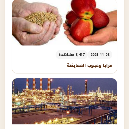
2021-11-08
8,417 مشاهدة
مزايا وعيوب المقايضة