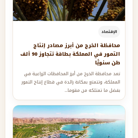
الإقتصاد
محافظة الخرج من أبرز مصادر إنتاج
التمور في المملكة بطاقة تتجاوز 90 ألف
طن سنويًّا
تعد محافظة الخرج من أبرز المحافظات الزراعية في
المملكة، وتتمتع بمكانة رائدة في قطاع إنتاج التمور
بفضل ما تمتلكه من مقوما...