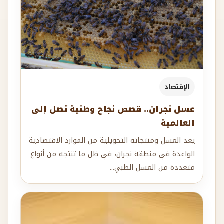
الإقتصاد
عسل نجران.. قصص نجاح وطنية تصل إلى
العالمية
يعد العسل ومنتجاته التحويلية من الموارد الاقتصادية
الواعدة في منطقة نجران، في ظل ما تنتجه من أنواع
متعددة من العسل الطبي...