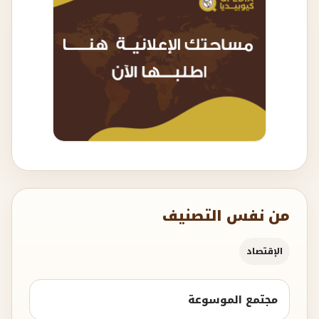
من نفس التصنيف
الإقتصاد
مجتمع الموسوعة