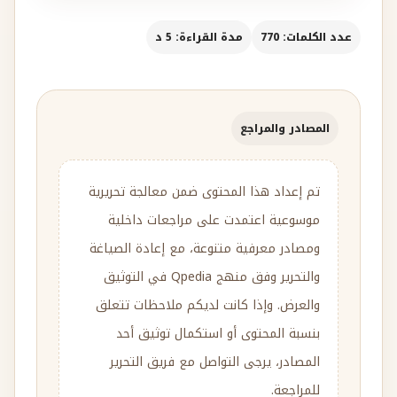
عدد الكلمات: 770
مدة القراءة: 5 د
المصادر والمراجع
تم إعداد هذا المحتوى ضمن معالجة تحريرية
موسوعية اعتمدت على مراجعات داخلية
ومصادر معرفية متنوعة، مع إعادة الصياغة
والتحرير وفق منهج Qpedia في التوثيق
والعرض. وإذا كانت لديكم ملاحظات تتعلق
بنسبة المحتوى أو استكمال توثيق أحد
المصادر، يرجى التواصل مع فريق التحرير
للمراجعة.