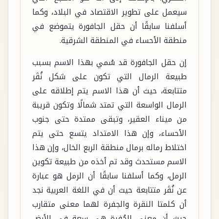
سيعمل على تطوير الاقتصاد في البلاد، وكما
أسلفنا سابقًا أن حقل الجافورة يتموضع في
منطقة الأحساء في المنطقة الشرقية.
إن حقل الجافورة قد سُمي بهذا الاسم بسبب
طبيعة الرمال التي تكون على شكل نُقَر
متتابعة، حيث أن هذا الاسم يتم إطلاقه على
الرمال الواسعة التي تمتد شمالًا وتكون قريبة
من ميناء العقير، وتبقى ممتدة حتى جنوب
الأحساء، وإن هذا الامتداد يتسع حتى يتم
اختلاط رماله برمال منطقة الربع الخال، وإن هذا
الاسم مستحدث وقد تم أخذه من طبيعة تكوين
الرمل، وكما أسلفنا سابقًا أن الرمل هو عبارة
عن نُقَر متتابعة حيث أن في اللغة العربية نجد
أن كلمتا النقرة والجفرة لهما معنى متقارب
حيث أن معنى الجُفرة هي سعة في الأرض