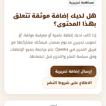
مساهمة تحريرية
هل لديك إضافة موثقة تتعلق
بهذا المحتوى؟
إذا كانت لديك إضافة علمية أو معرفية موثقة، أو
تصويب تحريري مدعوم بمصدر، فيمكنك مشاركتها مع
فريق التحرير في Qpedia. تتم مراجعة جميع الإضافات
وفق سياسة النشر والتحرير قبل اعتمادها.
إرسال إضافة تحريرية
الاطلاع على شروط النشر
إعلان