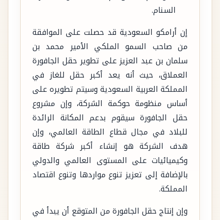
السنام.
إن أرامكو السعودية قد حصلت على الموافقة
من صاحب السمو الملكي الأمير محمد بن
سلمان بن عبد العزيز على تطوير حقل الجافورة
العملاق، حيث أنه يعد أكبر حقل للغاز في
المملكة العربية السعودية وسيتم تطويره على
أساس منظومة حوكمة الشركة، وإن مشروع
حقل الجافورة سيقوم بدعم المكانة الرائدة
للبلاد في مجال قطاع الطاقة العالمي، وإن
هدف الشركة هو إنشاء أكبر شركة طاقة
وكيميائيات على المستوى العالمي والدولي
بالإضافة إلى تعزيز تنوع مواردها وتنوع اقتصاد
المملكة.
وإن إنتاج حقل الجافورة من المتوقع أن يبدأ في