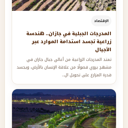
الإقتصاد
المدرجات الجبلية في جازان.. هندسة
زراعية تجسد استدامة الموارد عبر
الأجيال
تمتد المدرجات الزراعية من أعالي جبال جازان في
مشهدٍ يروي فصولًا من علاقة الإنسان بالأرض، ويجسد
قدرة المزارع على تحويل ال...