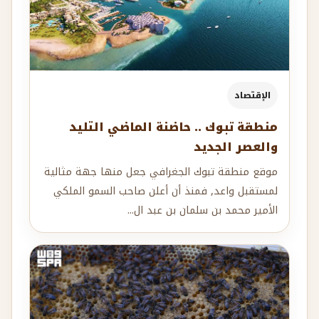
الإقتصاد
منطقة تبوك .. حاضنة الماضي التليد
والعصر الجديد
موقع منطقة تبوك الجغرافي جعل منها جهة مثالية
لمستقبل واعد, فمنذ أن أعلن صاحب السمو الملكي
الأمير محمد بن سلمان بن عبد ال...