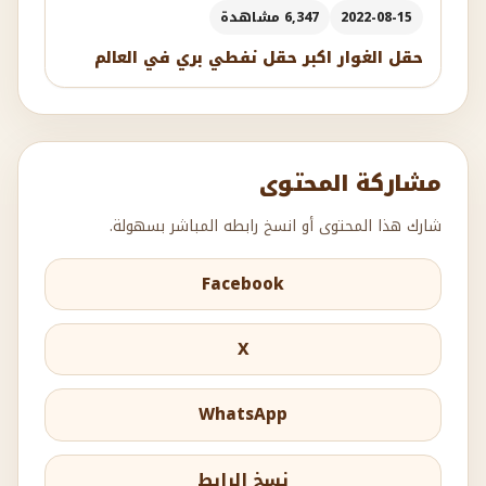
2022-08-15
6,347 مشاهدة
حقل الغوار اكبر حقل نفطي بري في العالم
مشاركة المحتوى
شارك هذا المحتوى أو انسخ رابطه المباشر بسهولة.
Facebook
X
WhatsApp
نسخ الرابط