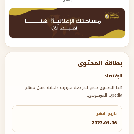
بطاقة المحتوى
الإقتصاد
هذا المحتوى خضع لمراجعة تحريرية داخلية ضمن منهج
Qpedia الموسوعي.
تاريخ النشر
2022-01-06