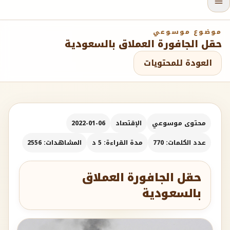
موضوع موسوعي
حقل الجافورة العملاق بالسعودية
العودة للمحتويات
محتوى موسوعي
الإقتصاد
2022-01-06
عدد الكلمات: 770
مدة القراءة: 5 د
المشاهدات: 2556
حقل الجافورة العملاق
بالسعودية