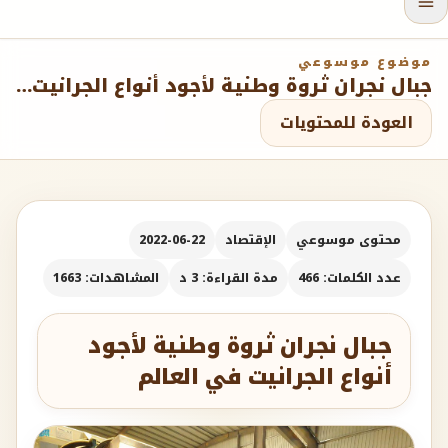
موضوع موسوعي
جبال نجران ثروة وطنية لأجود أنواع الجرانيت في العالم
العودة للمحتويات
محتوى موسوعي
الإقتصاد
2022-06-22
عدد الكلمات: 466
مدة القراءة: 3 د
المشاهدات: 1663
جبال نجران ثروة وطنية لأجود
أنواع الجرانيت في العالم