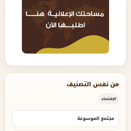
من نفس التصنيف
الإقتصاد
مجتمع الموسوعة