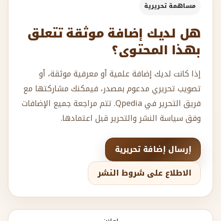
مساهمة تحريرية
هل لديك إضافة موثقة تتعلق
بهذا المحتوى؟
إذا كانت لديك إضافة علمية أو معرفية موثقة، أو
تصويب تحريري مدعوم بمصدر، فيمكنك مشاركتها مع
فريق التحرير في Qpedia. تتم مراجعة جميع الإضافات
وفق سياسة النشر والتحرير قبل اعتمادها.
إرسال إضافة تحريرية
الاطلاع على شروط النشر