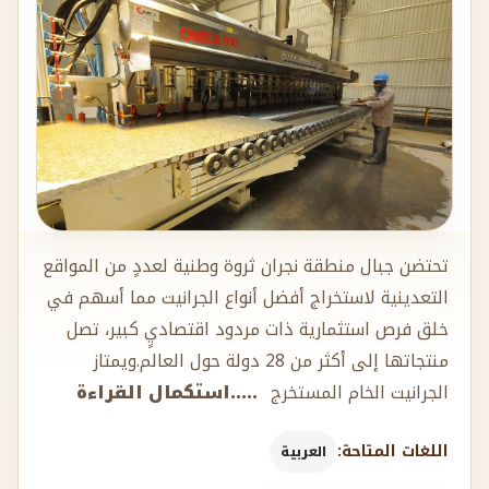
تحتضن جبال منطقة نجران ثروة وطنية لعددٍ من المواقع
التعدينية لاستخراج أفضل أنواع الجرانيت مما أسهم في
خلق فرص استثمارية ذات مردود اقتصاديٍ كبير، تصل
منتجاتها إلى أكثر من 28 دولة حول العالم.ويمتاز
الجرانيت الخام المستخرج
.....استكمال القراءة
اللغات المتاحة:
العربية