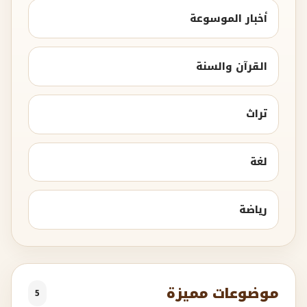
أخبار الموسوعة
القرآن والسنة
تراث
لغة
رياضة
موضوعات مميزة
5