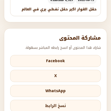
2022-08-15
6,329 مشاهدة
حقل الغوار اكبر حقل نفطي بري في العالم
مشاركة المحتوى
شارك هذا المحتوى أو انسخ رابطه المباشر بسهولة.
Facebook
X
WhatsApp
نسخ الرابط