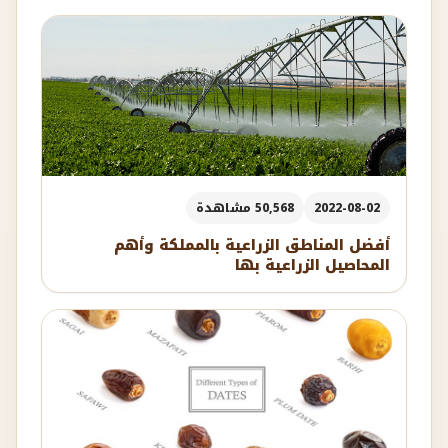
2022-08-02
50,568 مشاهدة
أفضل المناطق الزراعية بالمملكة وأهم
المحاصيل الزراعية بها