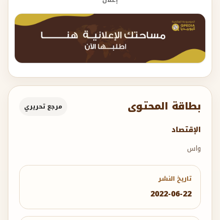
إعلان
بطاقة المحتوى
مرجع تحريري
الإقتصاد
واس
تاريخ النشر
2022-06-22