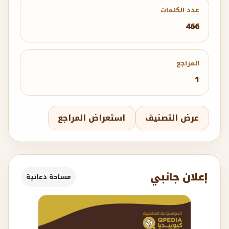
عدد الكلمات
466
المراجع
1
عرض التصنيف
استعراض المراجع
إعلان جانبي
مساحة دعائية