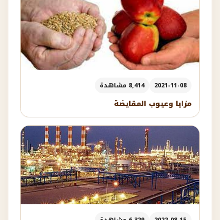
2021-11-08
8,414 مشاهدة
مزايا وعيوب المقايضة