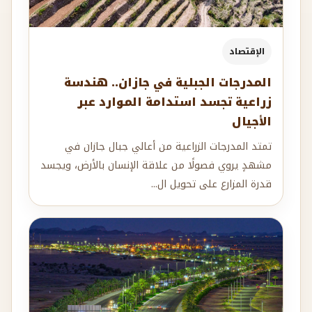
الإقتصاد
المدرجات الجبلية في جازان.. هندسة
زراعية تجسد استدامة الموارد عبر
الأجيال
تمتد المدرجات الزراعية من أعالي جبال جازان في
مشهدٍ يروي فصولًا من علاقة الإنسان بالأرض، ويجسد
قدرة المزارع على تحويل ال...