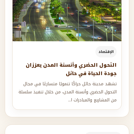
الإقتصاد
التحول الحضري وأنسنة المدن يعززان
جودة الحياة في حائل
تشهد مدينة حائل حراكًا تنمويًا متسارعًا في مجال
التحول الحضري وأنسنة المدن، من خلال تنفيذ سلسلة
من المشاريع والمبادرات ا...