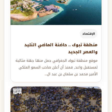
الإقتصاد
منطقة تبوك .. حاضنة الماضي التليد
والعصر الجديد
موقع منطقة تبوك الجغرافي جعل منها جهة مثالية
لمستقبل واعد, فمنذ أن أعلن صاحب السمو الملكي
الأمير محمد بن سلمان بن عبد ال...