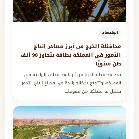
الإقتصاد
محافظة الخرج من أبرز مصادر إنتاج
التمور في المملكة بطاقة تتجاوز 90 ألف
طن سنويًّا
تعد محافظة الخرج من أبرز المحافظات الزراعية في
المملكة، وتتمتع بمكانة رائدة في قطاع إنتاج التمور
بفضل ما تمتلكه من مقوما...