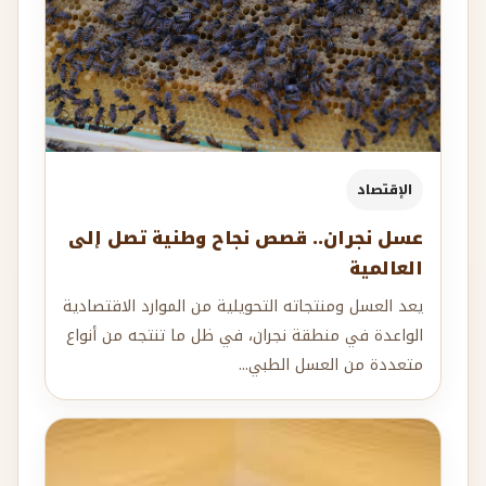
الإقتصاد
عسل نجران.. قصص نجاح وطنية تصل إلى
العالمية
يعد العسل ومنتجاته التحويلية من الموارد الاقتصادية
الواعدة في منطقة نجران، في ظل ما تنتجه من أنواع
متعددة من العسل الطبي...