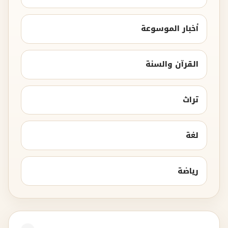
أخبار الموسوعة
القرآن والسنة
تراث
لغة
رياضة