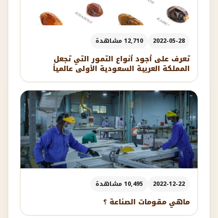
2022-05-28
12,710 مشاهدة
تعرف على أجود أنواع التمور التي تجعل
المملكة العربية السعودية الأولى عالمياً
2022-12-22
10,495 مشاهدة
ماهي مقومات الصناعة ؟