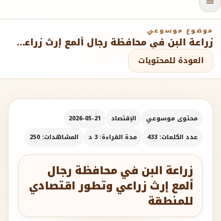
موضوع موسوعي
زراعة البن في محافظة رجال ألمع إرث زراعي وتطور اقتصادي للمنطقة
العودة للمحتويات
محتوى موسوعي
الإقتصاد
2026-05-21
عدد الكلمات: 433
مدة القراءة: 3 د
المشاهدات: 250
زراعة البن في محافظة رجال
ألمع إرث زراعي وتطور اقتصادي
للمنطقة