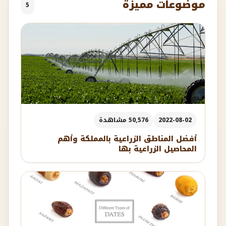
موضوعات مميزة
5
2022-08-02
50,576 مشاهدة
أفضل المناطق الزراعية بالمملكة وأهم
المحاصيل الزراعية بها