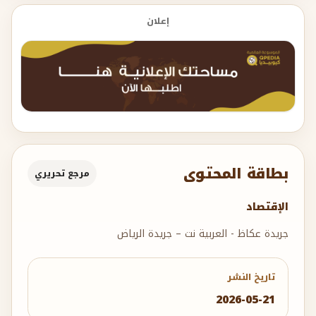
إعلان
بطاقة المحتوى
مرجع تحريري
الإقتصاد
جريدة عكاظ - العربية نت – جريدة الرياض
تاريخ النشر
2026-05-21