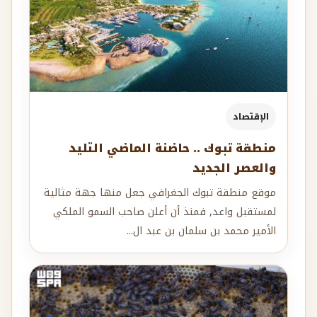
الإقتصاد
منطقة تبوك .. حاضنة الماضي التليد
والعصر الجديد
موقع منطقة تبوك الجغرافي جعل منها جهة مثالية
لمستقبل واعد, فمنذ أن أعلن صاحب السمو الملكي
الأمير محمد بن سلمان بن عبد ال...