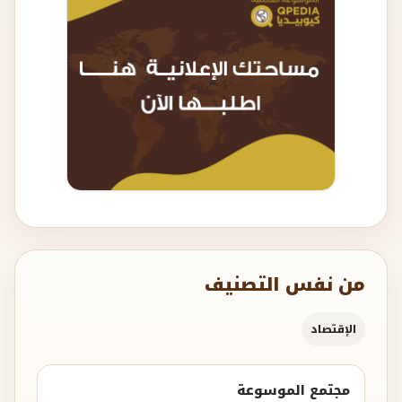
من نفس التصنيف
الإقتصاد
مجتمع الموسوعة