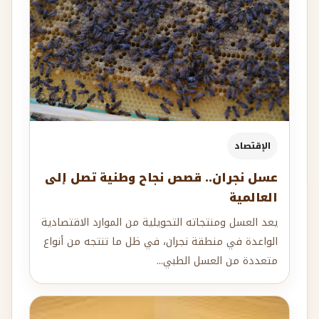
الإقتصاد
عسل نجران.. قصص نجاح وطنية تصل إلى
العالمية
يعد العسل ومنتجاته التحويلية من الموارد الاقتصادية
الواعدة في منطقة نجران، في ظل ما تنتجه من أنواع
متعددة من العسل الطبي...