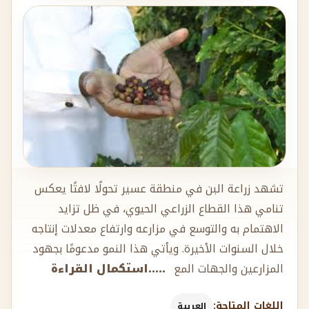
تشهد زراعة البن في منطقة عسير تحولًا لافتًا يعكس
تنامي هذا القطاع الزراعي الحيوي، في ظل تزايد
الاهتمام به والتوسع في مزارعه وارتفاع معدلات إنتاجه
خلال السنوات الأخيرة. ويأتي هذا النمو مدعومًا بجهود
المزارعين والجهات المع
.....استكمال القراءة
اللغات المتاحة:
العربية