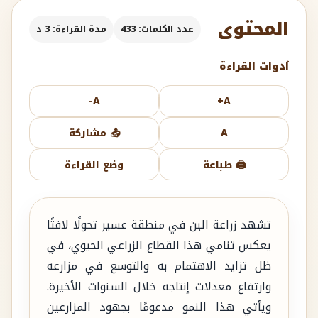
المحتوى
عدد الكلمات: 433
مدة القراءة: 3 د
أدوات القراءة
A-
A+
A
📤 مشاركة
🖨️ طباعة
وضع القراءة
تشهد زراعة البن في منطقة عسير تحولًا لافتًا
يعكس تنامي هذا القطاع الزراعي الحيوي، في
ظل تزايد الاهتمام به والتوسع في مزارعه
وارتفاع معدلات إنتاجه خلال السنوات الأخيرة.
ويأتي هذا النمو مدعومًا بجهود المزارعين