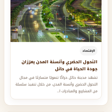
الإقتصاد
التحول الحضري وأنسنة المدن يعززان
جودة الحياة في حائل
تشهد مدينة حائل حراكًا تنمويًا متسارعًا في مجال
التحول الحضري وأنسنة المدن، من خلال تنفيذ سلسلة
من المشاريع والمبادرات ا...