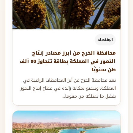
الإقتصاد
محافظة الخرج من أبرز مصادر إنتاج
التمور في المملكة بطاقة تتجاوز 90 ألف
طن سنويًّا
تعد محافظة الخرج من أبرز المحافظات الزراعية في
المملكة، وتتمتع بمكانة رائدة في قطاع إنتاج التمور
بفضل ما تمتلكه من مقوما...