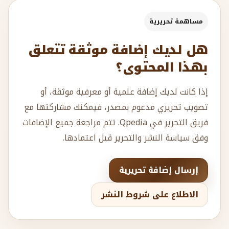
مساهمة تحريرية
هل لديك إضافة موثقة تتعلق
بهذا المحتوى؟
إذا كانت لديك إضافة علمية أو معرفية موثقة، أو
تصويب تحريري مدعوم بمصدر، فيمكنك مشاركتها مع
فريق التحرير في Qpedia. تتم مراجعة جميع الإضافات
وفق سياسة النشر والتحرير قبل اعتمادها.
إرسال إضافة تحريرية
الاطلاع على شروط النشر