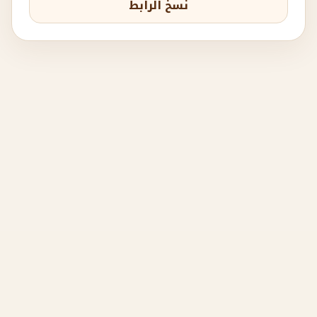
نسخ الرابط