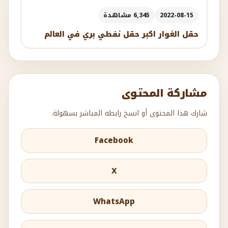
2022-08-15
6,345 مشاهدة
حقل الغوار اكبر حقل نفطي بري في العالم
مشاركة المحتوى
شارك هذا المحتوى أو انسخ رابطه المباشر بسهولة.
Facebook
X
WhatsApp