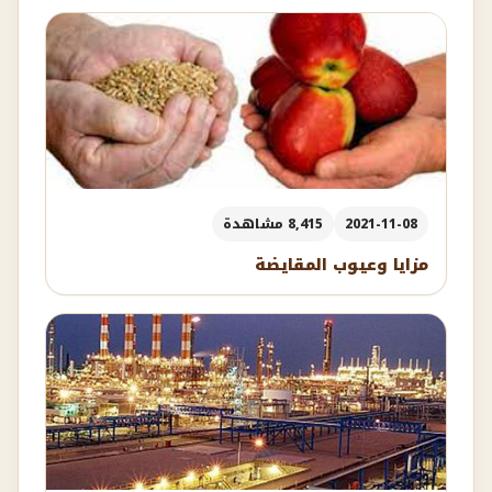
2021-11-08
8,415 مشاهدة
مزايا وعيوب المقايضة