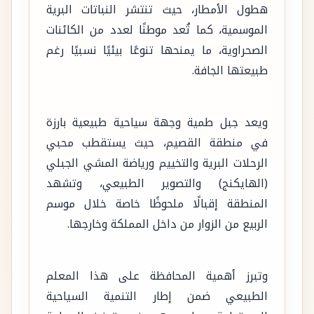
هطول الأمطار، حيث تنتشر النباتات البرية
الموسمية، كما تُعد موطنًا لعدد من الكائنات
الصحراوية، ما يمنحها تنوعًا بيئيًا نسبيًا رغم
طبيعتها الجافة.
ويعد جبل طمية وجهة سياحية طبيعية بارزة
في منطقة القصيم، حيث يستقطب محبي
الرحلات البرية والتخييم ورياضة المشي الجبلي
(الهايكنج) والتصوير الطبيعي، وتشهد
المنطقة إقبالًا ملحوظًا خاصة خلال موسم
الربيع من الزوار من داخل المملكة وخارجها.
وتبرز أهمية المحافظة على هذا المعلم
الطبيعي ضمن إطار التنمية السياحية