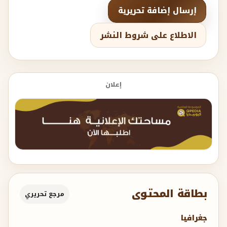
إرسال إضافة تحريرية
الاطلاع على شروط النشر
إعلان
بطاقة المحتوى
مرجع تحريري
جغرافيا