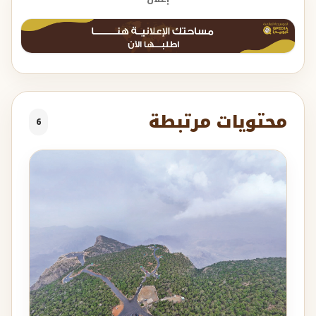
محتويات مرتبطة
6