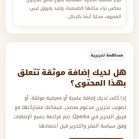
يعكس ثراء بيئاتها الطبيعية، ويُعد رقروق ليبي،
المعروف محليًا أيضًا بالرعال...
مساهمة تحريرية
هل لديك إضافة موثقة تتعلق
بهذا المحتوى؟
إذا كانت لديك إضافة علمية أو معرفية موثقة، أو
تصويب تحريري مدعوم بمصدر، فيمكنك مشاركتها مع
فريق التحرير في Qpedia. تتم مراجعة جميع الإضافات
وفق سياسة النشر والتحرير قبل اعتمادها.