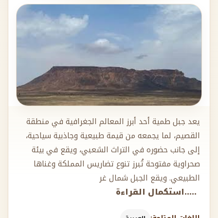
يعد جبل طمية أحد أبرز المعالم الجغرافية في منطقة
القصيم، لما يجمعه من قيمة طبيعية وجاذبية سياحية،
إلى جانب حضوره في التراث الشعبي، ويقع في بيئة
صحراوية مفتوحة تُبرز تنوع تضاريس المملكة وغناها
الطبيعي. ويقع الجبل شمال غر
.....استكمال القراءة