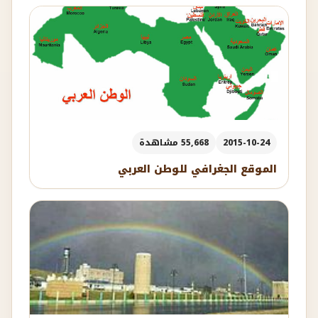
2015-10-24
55,668 مشاهدة
الموقع الجغرافي للوطن العربي