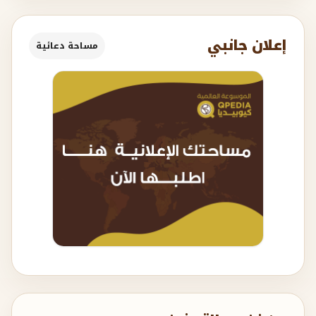
إعلان جانبي
مساحة دعائية