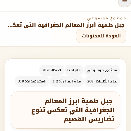
موضوع موسوعي
جبل طمية أبرز المعالم الجغرافية التي تعكس تنوع تضاريس القصيم
العودة للمحتويات
محتوى موسوعي
جغرافيا
2026-05-21
عدد الكلمات: 268
مدة القراءة: 2 د
المشاهدات: 358
جبل طمية أبرز المعالم
الجغرافية التي تعكس تنوع
تضاريس القصيم