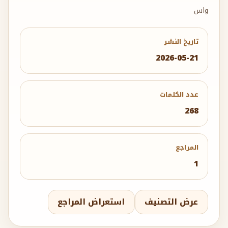
واس
تاريخ النشر
2026-05-21
عدد الكلمات
268
المراجع
1
عرض التصنيف
استعراض المراجع