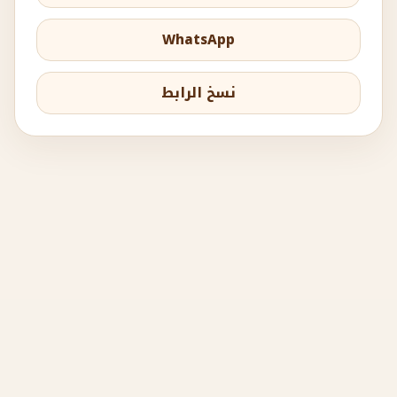
WhatsApp
نسخ الرابط