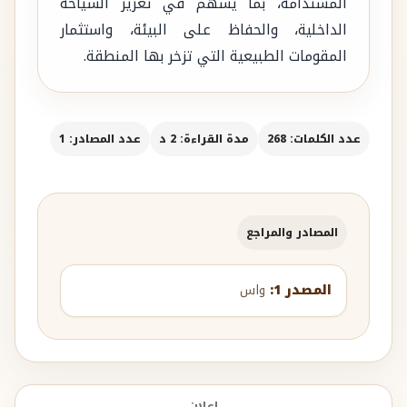
المستدامة، بما يسهم في تعزيز السياحة
الداخلية، والحفاظ على البيئة، واستثمار
المقومات الطبيعية التي تزخر بها المنطقة.
عدد الكلمات: 268
مدة القراءة: 2 د
عدد المصادر: 1
المصادر والمراجع
المصدر 1:
واس
إعلان