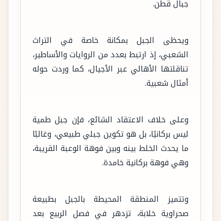
جبال قطن.
ويحظى الجبل بمكانة خاصة في التراث
الشعبي، إذ ارتبط بعدد من الروايات والأساطير،
تناقلتها الأهالي عبر الأجيال، كما وردت حوله
أمثال شعبية.
وعلى خلاف الاعتقاد الشائع، فإن جبل طمية
ليس بركانيًا، بل هو تكوين جبلي طبيعي، وغالبًا
ما يحدث الخلط بينه وبين فوهة الوعبة القريبة،
وهي فوهة بركانية خامدة.
وتتميز المنطقة المحيطة بالجبل بطبيعة
صحراوية خلابة، تزدهر في فصل الربيع بعد