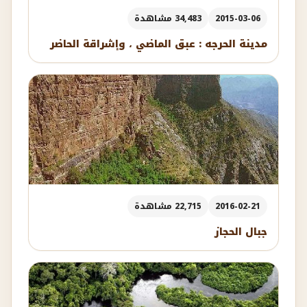
2015-03-06
34,483 مشاهدة
مدينة الحرجه : عبق الماضي ، وإشراقة الحاضر
2016-02-21
22,715 مشاهدة
جبال الحجاز