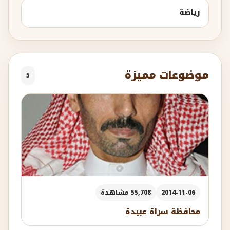
رياضة
موضوعات مميزة
5
2014-11-06
55,708 مشاهدة
محافظة سراة عبيدة