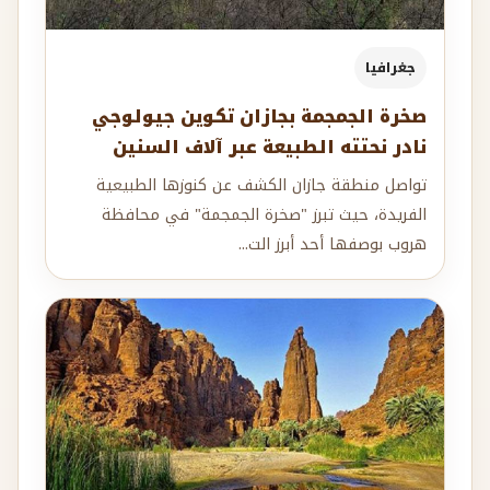
جغرافيا
صخرة الجمجمة بجازان تكوين جيولوجي
نادر نحتته الطبيعة عبر آلاف السنين
تواصل منطقة جازان الكشف عن كنوزها الطبيعية
الفريدة، حيث تبرز "صخرة الجمجمة" في محافظة
هروب بوصفها أحد أبرز الت...