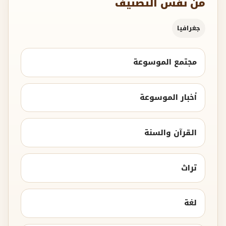
من نفس التصنيف
جغرافيا
مجتمع الموسوعة
أخبار الموسوعة
القرآن والسنة
تراث
لغة