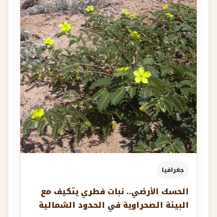
جغرافيا
الحسك الأرضي.. نبات فطري يتكيف مع
البيئة الصحراوية في الحدود الشمالية