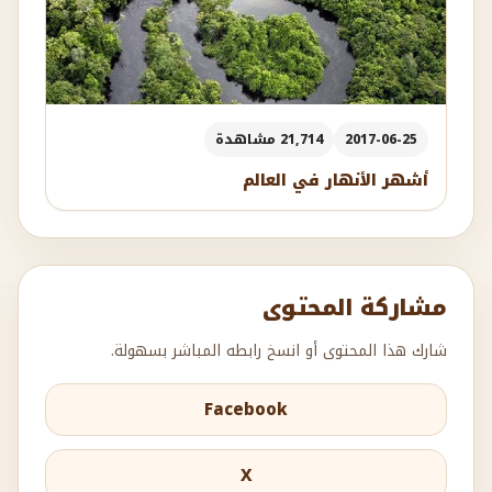
2017-06-25
21,714 مشاهدة
أشهر الأنهار في العالم
مشاركة المحتوى
شارك هذا المحتوى أو انسخ رابطه المباشر بسهولة.
Facebook
X