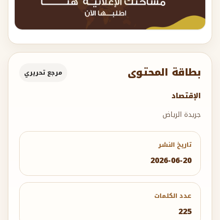
بطاقة المحتوى
مرجع تحريري
الإقتصاد
جريدة الرياض
تاريخ النشر
2026-06-20
عدد الكلمات
225