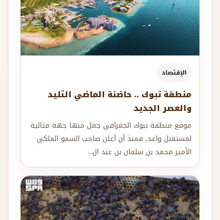
الإقتصاد
منطقة تبوك .. حاضنة الماضي التليد
والعصر الجديد
موقع منطقة تبوك الجغرافي جعل منها جهة مثالية
لمستقبل واعد, فمنذ أن أعلن صاحب السمو الملكي
الأمير محمد بن سلمان بن عبد ال...