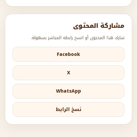
مشاركة المحتوى
شارك هذا المحتوى أو انسخ رابطه المباشر بسهولة.
Facebook
X
WhatsApp
نسخ الرابط