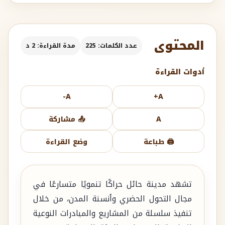
المحتوى
عدد الكلمات: 225
مدة القراءة: 2 د
أدوات القراءة
A-
A+
A
📤 مشاركة
🖨️ طباعة
وضع القراءة
تشهد مدينة حائل حراكًا تنمويًا متسارعًا في
مجال التحول الحضري وأنسنة المدن، من خلال
تنفيذ سلسلة من المشاريع والمبادرات النوعية