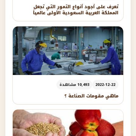
تعرف على أجود أنواع التمور التي تجعل
المملكة العربية السعودية الأولى عالمياً
2022-12-22
10,493 مشاهدة
ماهي مقومات الصناعة ؟