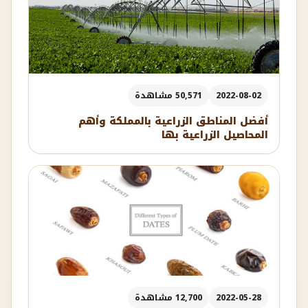
2022-08-02
50,571 مشاهدة
أفضل المناطق الزراعية بالمملكة وأهم
المحاصيل الزراعية بها
2022-05-28
12,700 مشاهدة