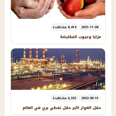
2021-11-08
8,414 مشاهدة
مزايا وعيوب المقايضة
2022-08-15
6,332 مشاهدة
حقل الغوار اكبر حقل نفطي بري في العالم