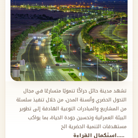
تشهد مدينة حائل حراكًا تنمويًا متسارعًا في مجال
التحول الحضري وأنسنة المدن، من خلال تنفيذ سلسلة
من المشاريع والمبادرات النوعية الهادفة إلى تطوير
البيئة العمرانية وتحسين جودة الحياة، بما يواكب
مستهدفات التنمية الحضرية الح
.....استكمال القراءة