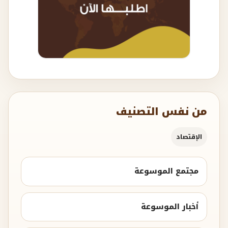
من نفس التصنيف
الإقتصاد
مجتمع الموسوعة
أخبار الموسوعة