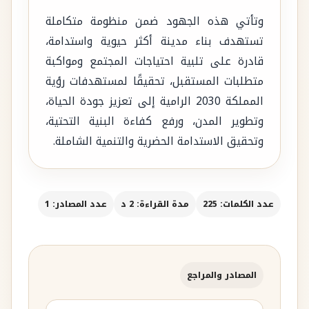
وتأتي هذه الجهود ضمن منظومة متكاملة
تستهدف بناء مدينة أكثر حيوية واستدامة،
قادرة على تلبية احتياجات المجتمع ومواكبة
متطلبات المستقبل، تحقيقًا لمستهدفات رؤية
المملكة 2030 الرامية إلى تعزيز جودة الحياة،
وتطوير المدن، ورفع كفاءة البنية التحتية،
وتحقيق الاستدامة الحضرية والتنمية الشاملة.
عدد الكلمات: 225
مدة القراءة: 2 د
عدد المصادر: 1
المصادر والمراجع