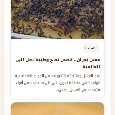
الإقتصاد
عسل نجران.. قصص نجاح وطنية تصل إلى
العالمية
يعد العسل ومنتجاته التحويلية من الموارد الاقتصادية
الواعدة في منطقة نجران، في ظل ما تنتجه من أنواع
متعددة من العسل الطبي...