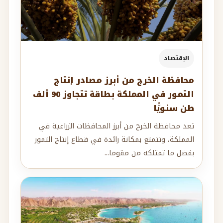
الإقتصاد
محافظة الخرج من أبرز مصادر إنتاج
التمور في المملكة بطاقة تتجاوز 90 ألف
طن سنويًّا
تعد محافظة الخرج من أبرز المحافظات الزراعية في
المملكة، وتتمتع بمكانة رائدة في قطاع إنتاج التمور
بفضل ما تمتلكه من مقوما...