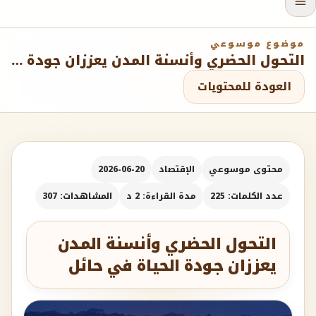
موضوع موسوعي
التحول الحضري وأنسنة المدن يعززان جودة الحياة في حائل
العودة للمحتويات
محتوى موسوعي
الإقتصاد
2026-06-20
عدد الكلمات: 225
مدة القراءة: 2 د
المشاهدات: 307
التحول الحضري وأنسنة المدن
يعززان جودة الحياة في حائل