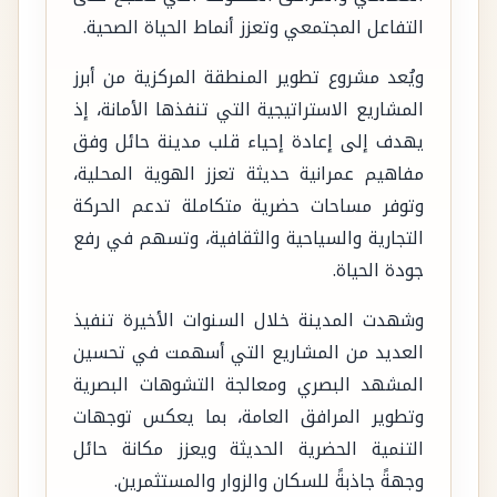
التفاعل المجتمعي وتعزز أنماط الحياة الصحية.
ويُعد مشروع تطوير المنطقة المركزية من أبرز
المشاريع الاستراتيجية التي تنفذها الأمانة، إذ
يهدف إلى إعادة إحياء قلب مدينة حائل وفق
مفاهيم عمرانية حديثة تعزز الهوية المحلية،
وتوفر مساحات حضرية متكاملة تدعم الحركة
التجارية والسياحية والثقافية، وتسهم في رفع
جودة الحياة.
وشهدت المدينة خلال السنوات الأخيرة تنفيذ
العديد من المشاريع التي أسهمت في تحسين
المشهد البصري ومعالجة التشوهات البصرية
وتطوير المرافق العامة، بما يعكس توجهات
التنمية الحضرية الحديثة ويعزز مكانة حائل
وجهةً جاذبةً للسكان والزوار والمستثمرين.