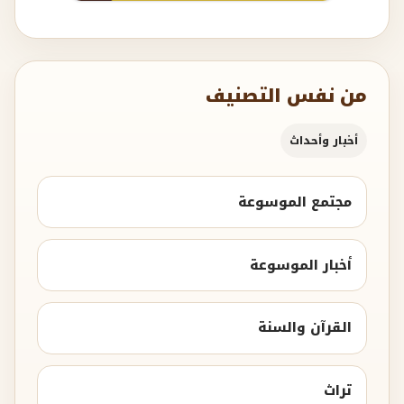
من نفس التصنيف
أخبار وأحداث
مجتمع الموسوعة
أخبار الموسوعة
القرآن والسنة
تراث