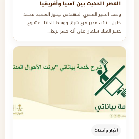
العصر الحديث بين آسيا وأفريقيا
وصف الخبير المصري المهندس تيمور السعيد محمد
خليل - نائب مدير فرع شرق ووسط الدلتا- مشروع
جسر الملك سلمان على أنه جسر يربط...
أخبار وأحداث