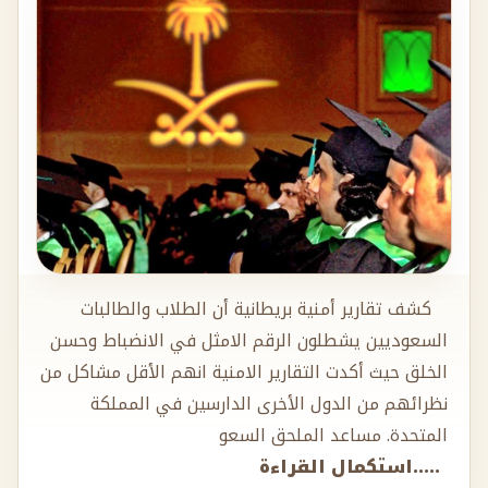
كشف تقارير أمنية بريطانية أن الطلاب والطالبات
السعوديين يشطلون الرقم الامثل في الانضباط وحسن
الخلق حيث أكدت التقارير الامنية انهم الأقل مشاكل من
نظرائهم من الدول الأخرى الدارسين في المملكة
المتحدة. مساعد الملحق السعو
.....استكمال القراءة