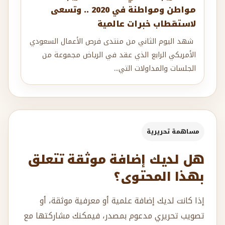
مواطن ومواطنة في 2020 .. وتسعى
لاستقطاب خبرات عالمية
شهد اليوم الثاني من منتدى فرص الأعمال السعودي
الأمريكي الرابع الذي عقد في الرياض مجموعة من
الجلسات والمداولات التي...
مساهمة تحريرية
هل لديك إضافة موثقة تتعلق
بهذا المحتوى؟
إذا كانت لديك إضافة علمية أو معرفية موثقة، أو
تصويب تحريري مدعوم بمصدر، فيمكنك مشاركتها مع