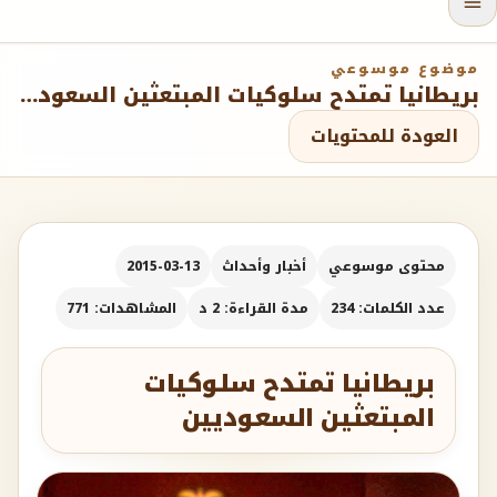
موضوع موسوعي
بريطانيا تمتدح سلوكيات المبتعثين السعوديين
العودة للمحتويات
محتوى موسوعي
أخبار وأحداث
2015-03-13
عدد الكلمات: 234
مدة القراءة: 2 د
المشاهدات: 771
بريطانيا تمتدح سلوكيات
المبتعثين السعوديين