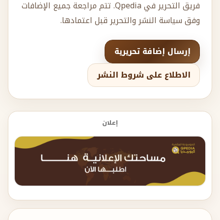
فريق التحرير في Qpedia. تتم مراجعة جميع الإضافات
وفق سياسة النشر والتحرير قبل اعتمادها.
إرسال إضافة تحريرية
الاطلاع على شروط النشر
إعلان