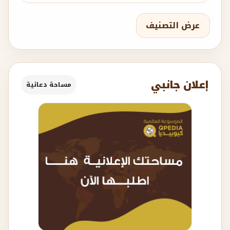
عرض التصنيف
إعلان جانبي
مساحة دعائية