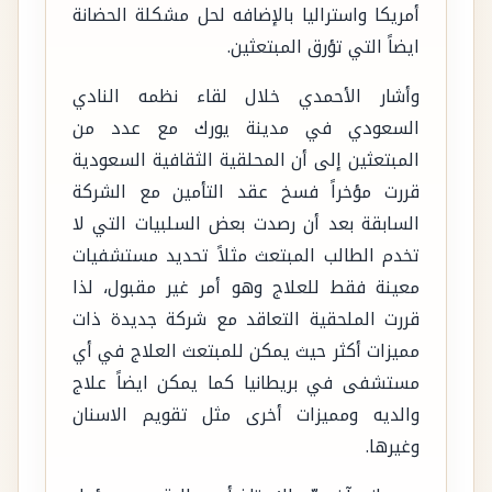
أمريكا واستراليا بالإضافه لحل مشكلة الحضانة
ايضاً التي تؤرق المبتعثين.
وأشار الأحمدي خلال لقاء نظمه النادي
السعودي في مدينة يورك مع عدد من
المبتعثين إلى أن المحلقية الثقافية السعودية
قررت مؤخراً فسخ عقد التأمين مع الشركة
السابقة بعد أن رصدت بعض السلبيات التي لا
تخدم الطالب المبتعث مثلاً تحديد مستشفيات
معينة فقط للعلاج وهو أمر غير مقبول، لذا
قررت الملحقية التعاقد مع شركة جديدة ذات
مميزات أكثر حيث يمكن للمبتعث العلاج في أي
مستشفى في بريطانيا كما يمكن ايضاً علاج
والديه ومميزات أخرى مثل تقويم الاسنان
وغيرها.