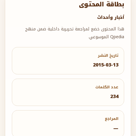
بطاقة المحتوى
أخبار وأحداث
هذا المحتوى خضع لمراجعة تحريرية داخلية ضمن منهج
Qpedia الموسوعي.
تاريخ النشر
2015-03-13
عدد الكلمات
234
المراجع
—