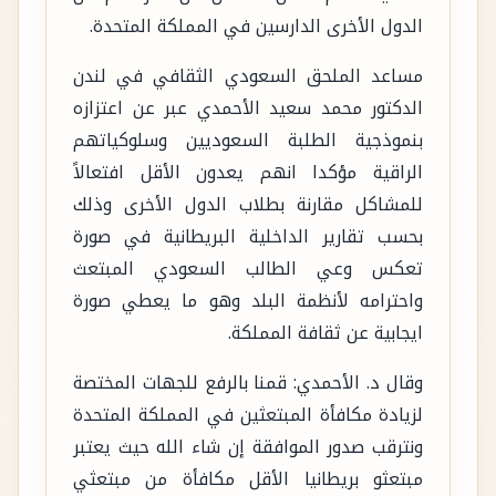
الدول الأخرى الدارسين في المملكة المتحدة.
مساعد الملحق السعودي الثقافي في لندن
الدكتور محمد سعيد الأحمدي عبر عن اعتزازه
بنموذجية الطلبة السعوديين وسلوكياتهم
الراقية مؤكدا انهم يعدون الأقل افتعالاً
للمشاكل مقارنة بطلاب الدول الأخرى وذلك
بحسب تقارير الداخلية البريطانية في صورة
تعكس وعي الطالب السعودي المبتعث
واحترامه لأنظمة البلد وهو ما يعطي صورة
ايجابية عن ثقافة المملكة.
وقال د. الأحمدي: قمنا بالرفع للجهات المختصة
لزيادة مكافأة المبتعثين في المملكة المتحدة
ونترقب صدور الموافقة إن شاء الله حيث يعتبر
مبتعثو بريطانيا الأقل مكافأة من مبتعثي