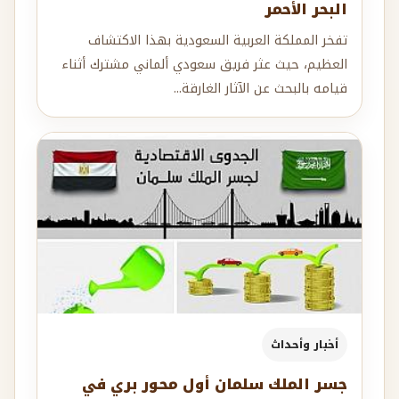
البحر الأحمر
تفخر المملكة العربية السعودية بهذا الاكتشاف
العظيم، حيث عثر فريق سعودي ألماني مشترك أثناء
قيامه بالبحث عن الآثار الغارقة...
أخبار وأحداث
جسر الملك سلمان أول محور بري في