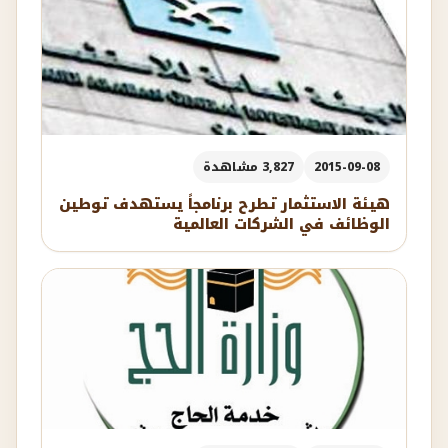
2015-09-08
3,827 مشاهدة
هيئة الاستثمار تطرح برنامجاً يستهدف توطين
الوظائف في الشركات العالمية