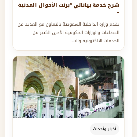
شرح خدمة بياناتي “برنت الأحوال المدنية
“
تقدم وزارة الداخلية السعودية بالتعاون مع العديد من
القطاعات والوزارات الحكومية الأخرى الكثير من
الخدمات الالكترونية والت...
أخبار وأحداث