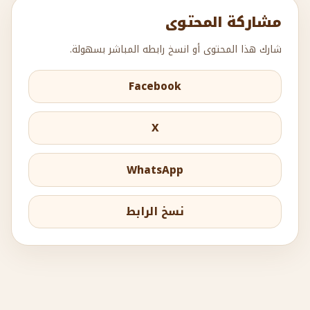
مشاركة المحتوى
شارك هذا المحتوى أو انسخ رابطه المباشر بسهولة.
Facebook
X
WhatsApp
نسخ الرابط