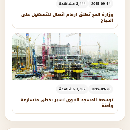
2015-09-14
3,444 مشاهدة
وزارة الحج تطلق ارقام اتصال للتسهيل على
الحجاج
2015-09-20
3,302 مشاهدة
توسعة المسجد النبوي تسير بخطى متسارعة
وآمنة