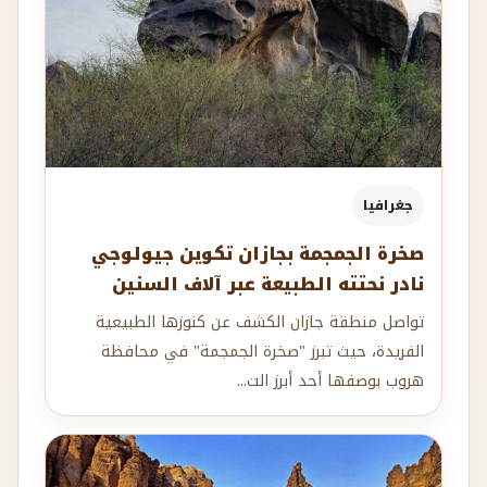
جغرافيا
صخرة الجمجمة بجازان تكوين جيولوجي
نادر نحتته الطبيعة عبر آلاف السنين
تواصل منطقة جازان الكشف عن كنوزها الطبيعية
الفريدة، حيث تبرز "صخرة الجمجمة" في محافظة
هروب بوصفها أحد أبرز الت...