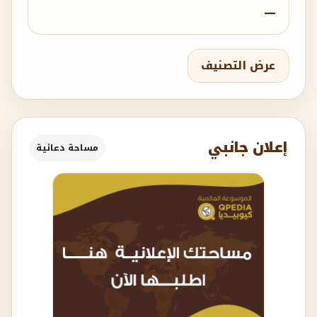
—
عرض التصنيف
إعلان جانبي
مساحة دعائية