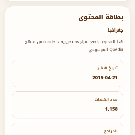
بطاقة المحتوى
جغرافيا
هذا المحتوى خضع لمراجعة تحريرية داخلية ضمن منهج
Qpedia الموسوعي.
تاريخ النشر
2015-04-21
عدد الكلمات
1,158
المراجع