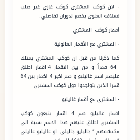
- لان كوكب المشترى كوكب غازي غير صلب
فغلافه العلوى يخضع لدوران تفاضلي .
أقمار كوكب المشتري
- المشتري مع الأقمار الغالولية
كما ذكرنا من قبل ان كوكب المشتري يمتلك
64 قمراً و من بين الاقمار 4 اقمار اطلق
عليهم اسم غاليليو و هم اكبر 4 اكمار بين 64
قمرا الذين يتواجدوا حول كوكب المشترى
- المشترى مع أقمار غاليليو
اقمار غاليليو هم 4 اقمار يتبعون كوكب
المشتري اطلق عليهم هذا الاسم نسبة الى
مكتشفهم ” جاليليو جاليلي او غاليليو غاليلي