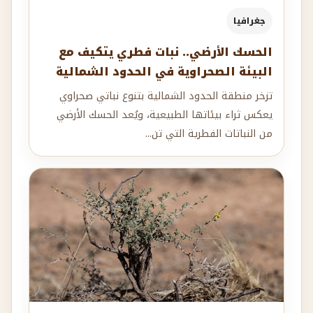
جغرافيا
الحسك الأرضي.. نبات فطري يتكيف مع
البيئة الصحراوية في الحدود الشمالية
تزخر منطقة الحدود الشمالية بتنوع نباتي صحراوي
يعكس ثراء بيئاتها الطبيعية، ويُعد الحسك الأرضي
من النباتات الفطرية التي تن...