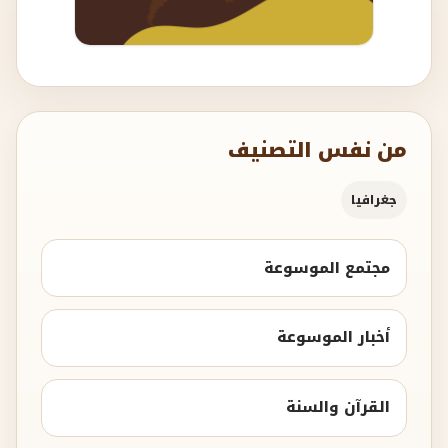
من نفس التصنيف
جغرافيا
مجتمع الموسوعة
أخبار الموسوعة
القرآن والسنة