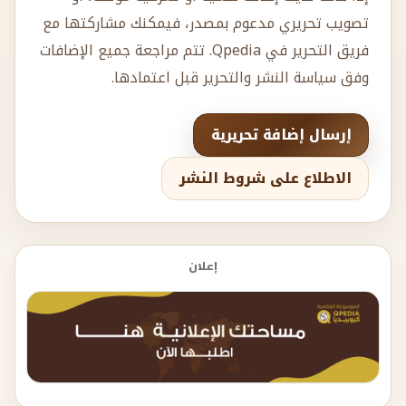
تصويب تحريري مدعوم بمصدر، فيمكنك مشاركتها مع
فريق التحرير في Qpedia. تتم مراجعة جميع الإضافات
وفق سياسة النشر والتحرير قبل اعتمادها.
إرسال إضافة تحريرية
الاطلاع على شروط النشر
إعلان