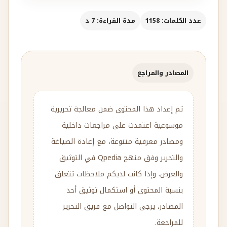
عدد الكلمات: 1158
مدة القراءة: 7 د
المصادر والمراجع
تم إعداد هذا المحتوى ضمن معالجة تحريرية
موسوعية اعتمدت على مراجعات داخلية
ومصادر معرفية متنوعة، مع إعادة الصياغة
والتحرير وفق منهج Qpedia في التوثيق
والعرض. وإذا كانت لديكم ملاحظات تتعلق
بنسبة المحتوى أو استكمال توثيق أحد
المصادر، يرجى التواصل مع فريق التحرير
للمراجعة.