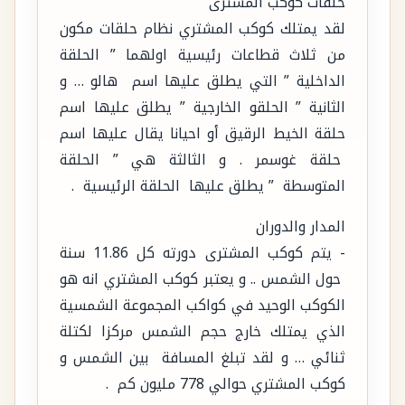
حلقات كوكب المشترى
لقد يمتلك كوكب المشتري نظام حلقات مكون
من ثلاث قطاعات رئيسية اولهما ” الحلقة
الداخلية ” التي يطلق عليها اسم هالو … و
الثانية ” الحلقو الخارجية ” يطلق عليها اسم
حلقة الخيط الرقيق أو احيانا يقال عليها اسم
حلقة غوسمر . و الثالثة هي ” الحلقة
المتوسطة ” يطلق عليها الحلقة الرئيسية .
المدار والدوران
- يتم كوكب المشترى دورته كل 11.86 سنة
حول الشمس .. و يعتبر كوكب المشتري انه هو
الكوكب الوحيد في كواكب المجموعة الشمسية
الذي يمتلك خارج حجم الشمس مركزا لكتلة
ثنائي … و لقد تبلغ المسافة بين الشمس و
كوكب المشتري حوالي 778 مليون كم .