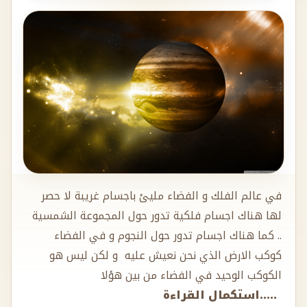
في عالم الفلك و الفضاء مليئ باجسام غريبة لا حصر
لها هناك اجسام فلكية تدور حول المجموعة الشمسية
.. كما هناك اجسام تدور حول النجوم و في الفضاء
كوكب الارض الذي نحن نعيش عليه و لكن ليس هو
الكوكب الوحيد في الفضاء من بين هؤلا
.....استكمال القراءة