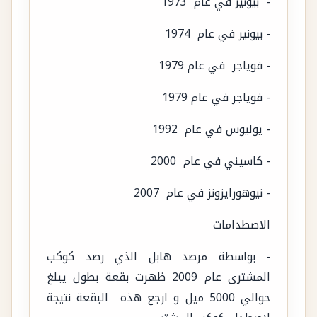
- بيونير في عام 1973
- بيونير في عام 1974
- فوياجر في عام 1979
- فوياجر في عام 1979
- يوليوس في عام 1992
- كاسيني في عام 2000
- نيوهورايزونز في عام 2007
الاصطدامات
- بواسطة مرصد هابل الذي رصد كوكب
المشترى عام 2009 ظهرت بقعة بطول يبلغ
حوالي 5000 ميل و ارجع هذه البقعة نتيجة