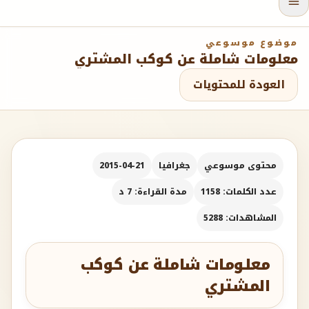
موضوع موسوعي
معلومات شاملة عن كوكب المشتري
العودة للمحتويات
محتوى موسوعي
جغرافيا
2015-04-21
عدد الكلمات: 1158
مدة القراءة: 7 د
المشاهدات: 5288
معلومات شاملة عن كوكب
المشتري