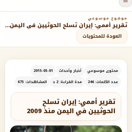
موضوع موسوعي
تقرير أممي: إيران تسلح الحوثيين في اليمن منذ 2009
العودة للمحتويات
محتوى موسوعي
أخبار وأحداث
2015-05-01
عدد الكلمات: 246
مدة القراءة: 2 د
المشاهدات: 675
تقرير أممي: إيران تسلح
الحوثيين في اليمن منذ 2009