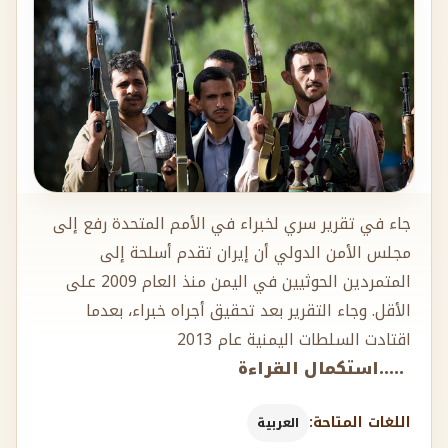
جاء في تقرير سري لخبراء في الأمم المتحدة رفع إلى
مجلس الأمن الدولي أن إيران تقدم أسلحة إلى
المتمردين الحوثيين في اليمن منذ العام 2009 على
الأقل. وجاء التقرير بعد تحقيق أجراه خبراء، بعدما
اقتادت السلطات اليمنية عام 2013
.....استكمال القراءة
اللغات المتاحة:
العربية