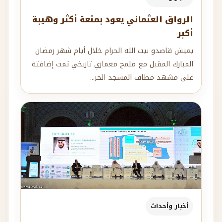
الرواق العثماني يعود بمتعة أكثر وهيبة
أكبر
يعيش قاصدو بيت الله الحرام خلال أيام شهر رمضان
المبارك المقبل مع ملمح معماري تاريخي تمت إضافته
على مشهد مطاف المسجد الحر...
أخبار وأحداث