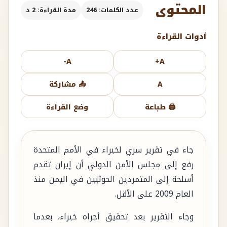
المحتوى
عدد الكلمات: 246
مدة القراءة: 2 د
أدوات القراءة
A-
A+
A
📤 مشاركة
🖨️ طباعة
وضع القراءة
جاء في تقرير سري لخبراء في الأمم المتحدة
رفع إلى مجلس الأمن الدولي أن إيران تقدم
أسلحة إلى المتمردين الحوثيين في اليمن منذ
العام 2009 على الأقل.
وجاء التقرير بعد تحقيق أجراه خبراء، بعدما