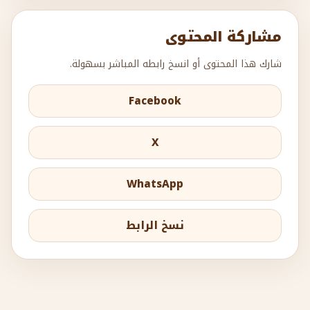
مشاركة المحتوى
شارك هذا المحتوى أو انسخ رابطه المباشر بسهولة.
Facebook
X
WhatsApp
نسخ الرابط