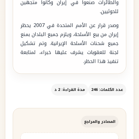
والطائرات صنعوا في إيران وكانوا متجهين
للحوثيين.
وصدر قرار عن الأمم المتحدة في 2007 يحظر
إيران من بيع الأسلحة، ويلزم جميع البلدان بمنع
جميع شحنات الأسلحة الإيرانية. وتم تشكيل
لجنة للعقوبات يشرف عليها خبراء، لمتابعة
تنفيذ هذا الحظر.
عدد الكلمات: 246
مدة القراءة: 2 د
المصادر والمراجع