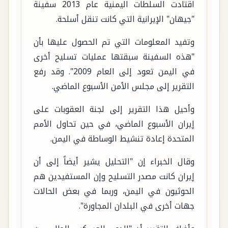
اقتادت السلطات اليمنية عام 2013 سفينة
"جيهان" الإيرانية التي كانت تنقل أسلحة.
وتفيد المعلومات التي تم الحصول عليها بأن
"هذه السفينة سبقتها عمليات تسليح أخرى
في اليمن تعود إلى العام 2009". وقد رفع
التقرير إلى مجلس الأمن الأسبوع الماضي.
وأحيل هذا التقرير إلى لجنة العقوبات على
إيران الأسبوع الماضي، في حين تحاول الأمم
المتحدة إعادة تنشيط الوساطة في اليمن.
وقال الخبراء إن "التحليل يشير أيضاً إلى أن
إيران كانت مصدر التسليح وإن المستفيدين هم
الحوثيون في اليمن، وربما في بعض الحالات
جهات أخرى في البلدان المجاورة".