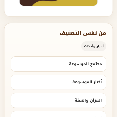
من نفس التصنيف
أخبار وأحداث
مجتمع الموسوعة
أخبار الموسوعة
القرآن والسنة