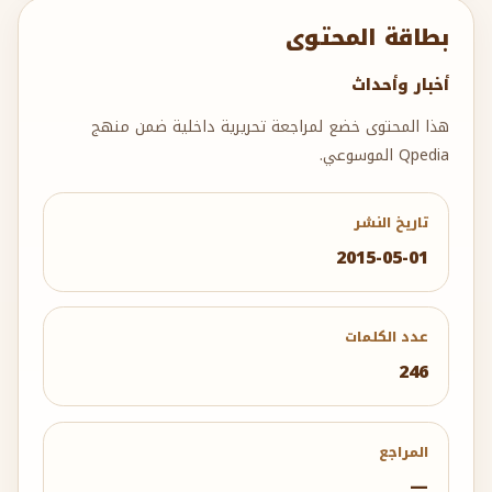
بطاقة المحتوى
أخبار وأحداث
هذا المحتوى خضع لمراجعة تحريرية داخلية ضمن منهج
Qpedia الموسوعي.
تاريخ النشر
2015-05-01
عدد الكلمات
246
المراجع
—