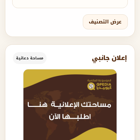
عرض التصنيف
إعلان جانبي
مساحة دعائية