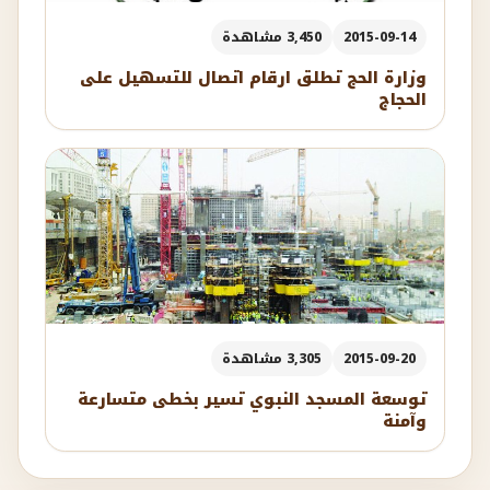
2015-09-14
3,450 مشاهدة
وزارة الحج تطلق ارقام اتصال للتسهيل على
الحجاج
2015-09-20
3,305 مشاهدة
توسعة المسجد النبوي تسير بخطى متسارعة
وآمنة