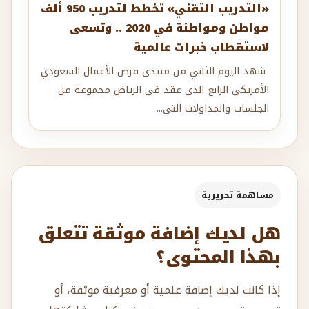
«التدريب التقني» تخطط لتدريب 950 ألف
مواطن ومواطنة في 2020 .. وتسعى
لاستقطاب خبرات عالمية
شهد اليوم الثاني من منتدى فرص الأعمال السعودي
الأمريكي الرابع الذي عقد في الرياض مجموعة من
الجلسات والمداولات التي...
مساهمة تحريرية
هل لديك إضافة موثقة تتعلق
بهذا المحتوى؟
إذا كانت لديك إضافة علمية أو معرفية موثقة، أو