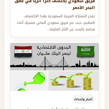
فريق سعودي يكتشف كنزاً أثرياً في عمق
البحر الأحمر
تفخر المملكة العربية السعودية بهذا الاكتشاف
العظيم، حيث عثر فريق سعودي ألماني مشترك أثناء
قيامه بالبحث عن الآثار الغارقة...
أخبار وأحداث