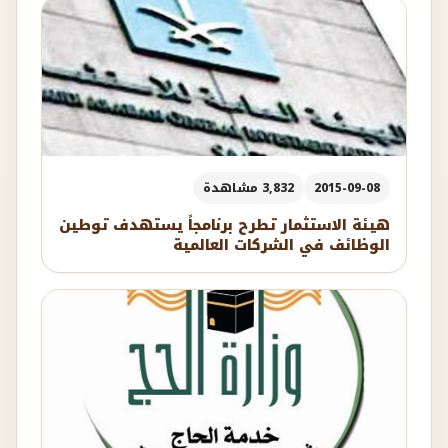
2015-09-08
3,832 مشاهدة
هيئة الاستثمار تطرح برنامجاً يستهدف توطين
الوظائف في الشركات العالمية