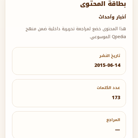
بطاقة المحتوى
أخبار وأحداث
هذا المحتوى خضع لمراجعة تحريرية داخلية ضمن منهج
Qpedia الموسوعي.
تاريخ النشر
2015-06-14
عدد الكلمات
173
المراجع
—