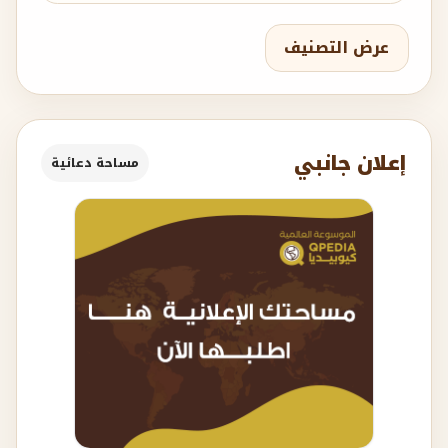
عرض التصنيف
إعلان جانبي
مساحة دعائية