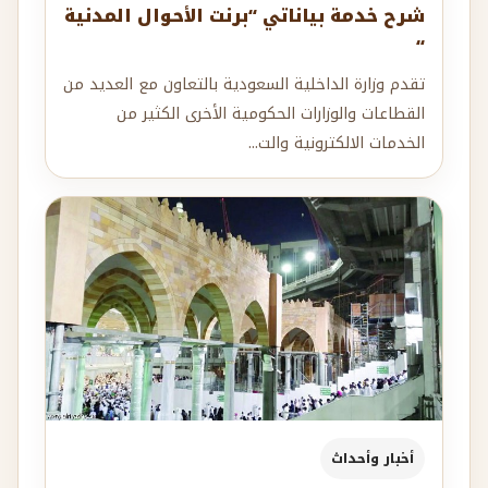
شرح خدمة بياناتي “برنت الأحوال المدنية
“
تقدم وزارة الداخلية السعودية بالتعاون مع العديد من
القطاعات والوزارات الحكومية الأخرى الكثير من
الخدمات الالكترونية والت...
أخبار وأحداث