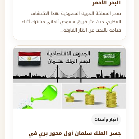
البحر الأحمر
تفخر المملكة العربية السعودية بهذا الاكتشاف
العظيم، حيث عثر فريق سعودي ألماني مشترك أثناء
قيامه بالبحث عن الآثار الغارقة...
أخبار وأحداث
جسر الملك سلمان أول محور بري في