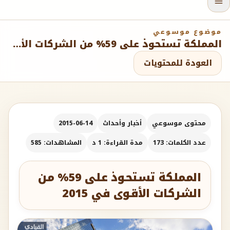
موضوع موسوعي
المملكة تستحوذ على 59% من الشركات الأقوى في 2015
العودة للمحتويات
محتوى موسوعي
أخبار وأحداث
2015-06-14
عدد الكلمات: 173
مدة القراءة: 1 د
المشاهدات: 585
المملكة تستحوذ على 59% من
الشركات الأقوى في 2015