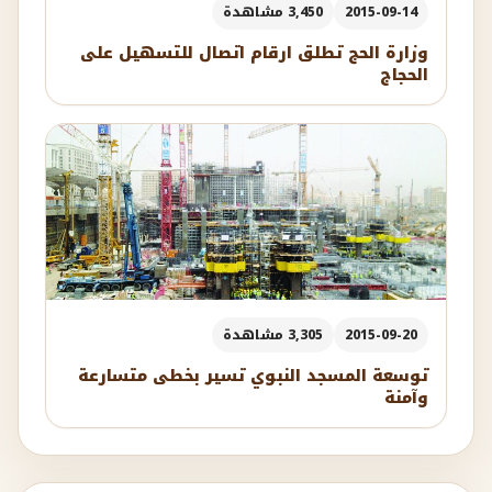
2015-09-14
3,450 مشاهدة
وزارة الحج تطلق ارقام اتصال للتسهيل على
الحجاج
2015-09-20
3,305 مشاهدة
توسعة المسجد النبوي تسير بخطى متسارعة
وآمنة