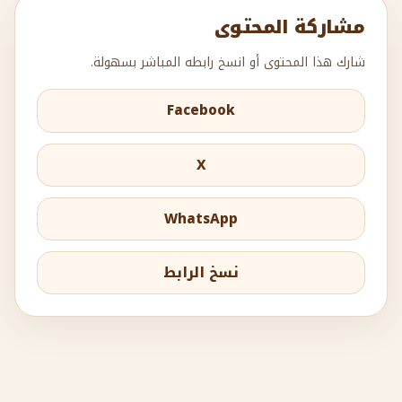
مشاركة المحتوى
شارك هذا المحتوى أو انسخ رابطه المباشر بسهولة.
Facebook
X
WhatsApp
نسخ الرابط