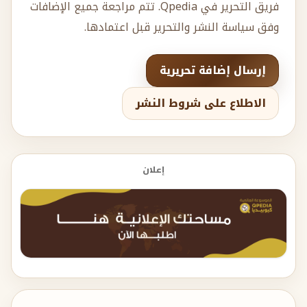
فريق التحرير في Qpedia. تتم مراجعة جميع الإضافات
وفق سياسة النشر والتحرير قبل اعتمادها.
إرسال إضافة تحريرية
الاطلاع على شروط النشر
إعلان