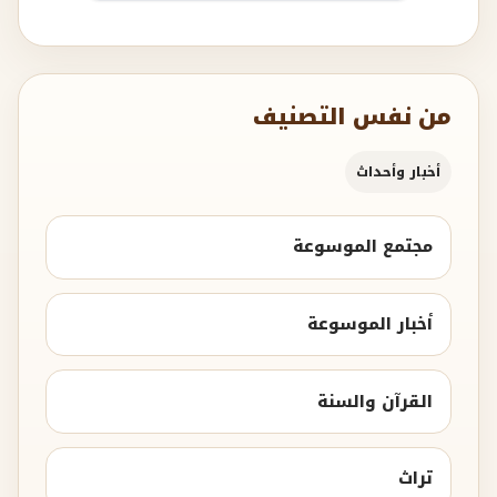
من نفس التصنيف
أخبار وأحداث
مجتمع الموسوعة
أخبار الموسوعة
القرآن والسنة
تراث