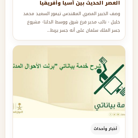
العصر الحديث بين آسيا وأفريقيا
وصف الخبير المصري المهندس تيمور السعيد محمد
خليل - نائب مدير فرع شرق ووسط الدلتا- مشروع
جسر الملك سلمان على أنه جسر يربط...
أخبار وأحداث