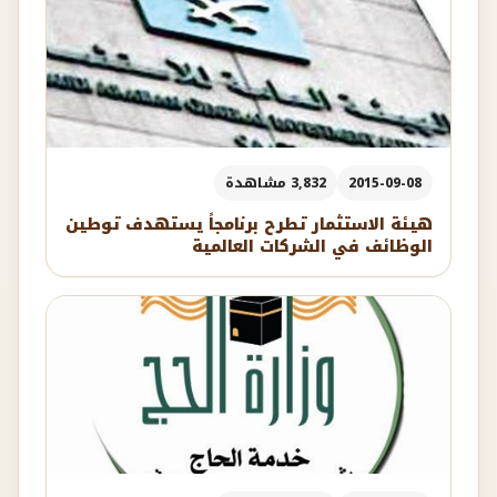
2015-09-08
3,832 مشاهدة
هيئة الاستثمار تطرح برنامجاً يستهدف توطين
الوظائف في الشركات العالمية