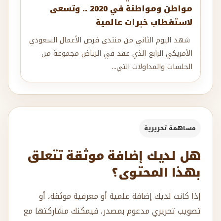
مواطن ومواطنة في 2020 .. وتسعى
لاستقطاب خبرات عالمية
شهد اليوم الثاني من منتدى فرص الأعمال السعودي
الأمريكي الرابع الذي عقد في الرياض مجموعة من
الجلسات والمداولات التي...
مساهمة تحريرية
هل لديك إضافة موثقة تتعلق
بهذا المحتوى؟
إذا كانت لديك إضافة علمية أو معرفية موثقة، أو
تصويب تحريري مدعوم بمصدر، فيمكنك مشاركتها مع