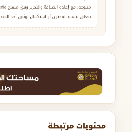
تتعلق بنسبة المحتوى أو استكمال توثيق أحد المصادر
محتويات مرتبطة