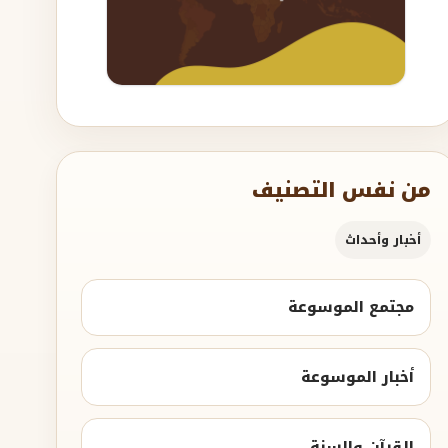
من نفس التصنيف
أخبار وأحداث
مجتمع الموسوعة
أخبار الموسوعة
القرآن والسنة