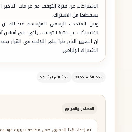
الاشتراكات عن فترة التوقف مع غرامات التأخير 
يسقطها من الاشتراك.
وبين المتحدث الرسمي للمؤسسة عبدالله بن م
الاشتراكات عن فترة التوقف ، يأتي على أساس آخر 
أن التغيير الذي طرأ على اللائحة في القرار يخ
الاشتراك الإلزامي.
عدد الكلمات: 98
مدة القراءة: 1 د
المصادر والمراجع
تم إعداد هذا المحتوى ضمن معالجة تحريرية موسوع