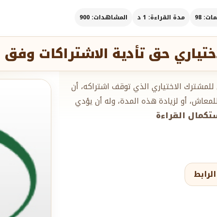
ت: 98
مدة القراءة: 1 د
المشاهدات: 900
اختياري حق تأدية الاشتراكات وفق
 للمشترك الاختياري الذي توقف اشتراكه، أن
معاش، أو لزيادة هذه المدة، وله أن يؤدي
استكمال القراءة
لرابط