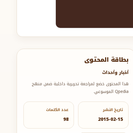
بطاقة المحتوى
أخبار وأحداث
هذا المحتوى خضع لمراجعة تحريرية داخلية ضمن منهج
Qpedia الموسوعي.
تاريخ النشر
عدد الكلمات
98
2015-02-15