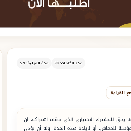
عدد الكلمات: 98
مدة القراءة: 1 د
ع القراءة
نه يحق للمشترك الاختياري الذي توقف اشتراكه، أن
ؤهلة للمعاش، أو لزيادة هذه المدة، وله أن يؤدي